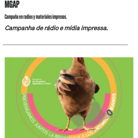
MGAP
Campaña en radios y materiales impresos.
Campanha de rádio e mídia impressa.