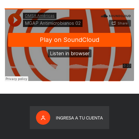
INGRESA A TU CUENTA