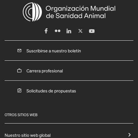
Suscribirse a nuestro boletín
Carrera profesional
Solicitudes de propuestas
OTROS SITIOS WEB
Nuestro sitio web global