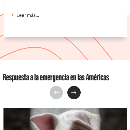
Leer más...
Respuesta a la emergencia en las Américas