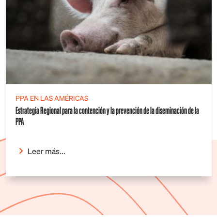
PPA EN LAS AMÉRICAS
Estrategia Regional para la contención y la prevención de la diseminación de la
PPA
Leer más...