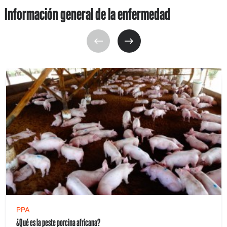
Información general de la enfermedad
PPA
¿Qué es la peste porcina africana?