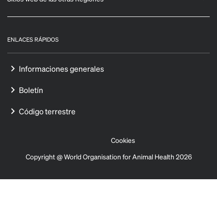
ENLACES RÁPIDOS
Informaciones generales
Boletín
Código terrestre
Cookies
Copyright @ World Organisation for Animal Health 2026