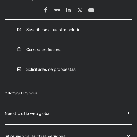
Suscribirse a nuestro boletín
Carrera profesional
Solicitudes de propuestas
OTROS SITIOS WEB
Nuestro sitio web global
Sitios web de las otras Regiones