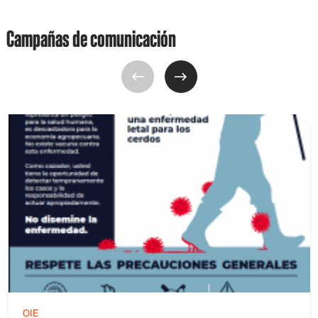
Campañas de comunicación
OIE