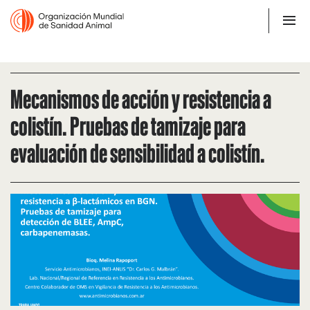
Mecanismos de acción y resistencia a
colistín. Pruebas de tamizaje para
evaluación de sensibilidad a colistín.