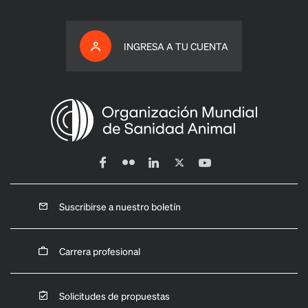
INGRESA A TU CUENTA
Suscribirse a nuestro boletín
Carrera profesional
Solicitudes de propuestas