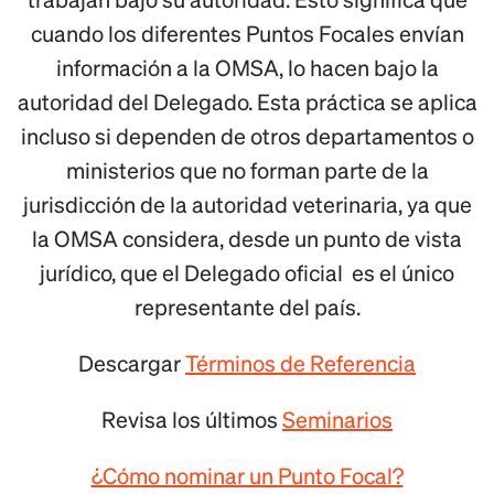
cuando los diferentes Puntos Focales envían
información a la OMSA, lo hacen bajo la
autoridad del Delegado. Esta práctica se aplica
incluso si dependen de otros departamentos o
ministerios que no forman parte de la
jurisdicción de la autoridad veterinaria, ya que
la OMSA considera, desde un punto de vista
jurídico, que el Delegado oficial es el único
representante del país.
Descargar
Términos de Referencia
Revisa los últimos
Seminarios
¿Cómo nominar un Punto Focal?