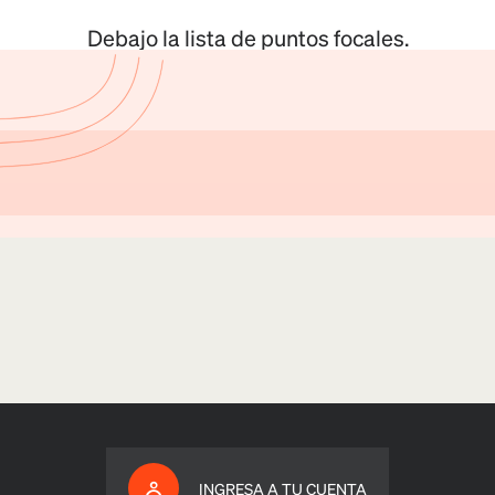
Debajo la lista de puntos focales.
INGRESA A TU CUENTA