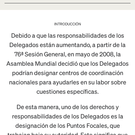
INTRODUCCIÓN
Debido a que las responsabilidades de los
Delegados están aumentando, a partir de la
76ª Sesión General, en mayo de 2008, la
Asamblea Mundial decidió que los Delegados
podrían designar centros de coordinación
nacionales para ayudarles en su labor sobre
cuestiones específicas.
De esta manera, uno de los derechos y
responsabilidades de los Delegados es la
designación de los Puntos Focales, que
trabajan bajo su autoridad. Esto significa que