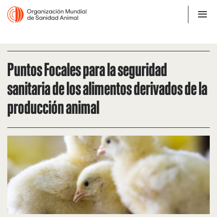
Puntos Focales para la seguridad
sanitaria de los alimentos derivados de la
producción animal