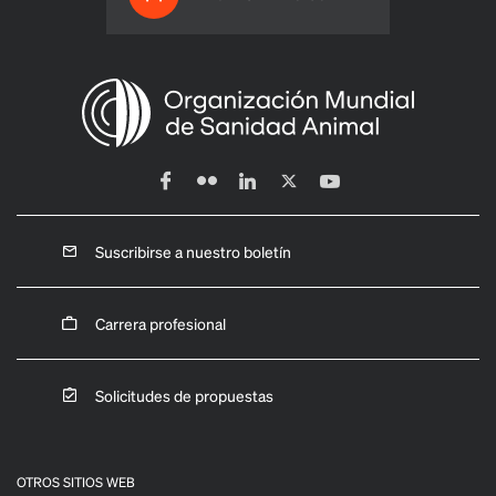
Suscribirse a nuestro boletín
Carrera profesional
Solicitudes de propuestas
OTROS SITIOS WEB