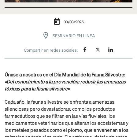
03/03/2026
SEMINARIO EN LINEA
Compartir en redes sociales:
Únase a nosotros en el Día Mundial de la Fauna Silvestre:
«Del conocimiento a la prevención: reducir las amenazas
tóxicas para la fauna silvestre»
Cada año, la fauna silvestre se enfrenta a amenazas
silenciosas pero devastadoras, como los productos
farmacéuticos que se filtran en las vías fluviales, los
medicamentos veterinarios que alteran los ecosistemas y
los metales pesados como el plomo, que envenenan a los
animales en todo el mundo. Sin embargo, detrás de estos