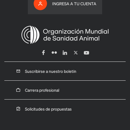
INGRESA A TU CUENTA
Suscribirse a nuestro boletín
Carrera profesional
Solicitudes de propuestas