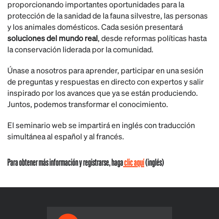
proporcionando importantes oportunidades para la
protección de la sanidad de la fauna silvestre, las personas
y los animales domésticos. Cada sesión presentará
soluciones del mundo real
, desde reformas políticas hasta
la conservación liderada por la comunidad.
Únase a nosotros para aprender, participar en una sesión
de preguntas y respuestas en directo con expertos y salir
inspirado por los avances que ya se están produciendo.
Juntos, podemos transformar el conocimiento.
El seminario web se impartirá en inglés con traducción
simultánea al español y al francés.
Para obtener más información y registrarse, haga
clic aquí
(inglés)