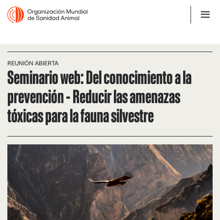
REUNIÓN ABIERTA
Seminario web: Del conocimiento a la
prevención - Reducir las amenazas
tóxicas para la fauna silvestre