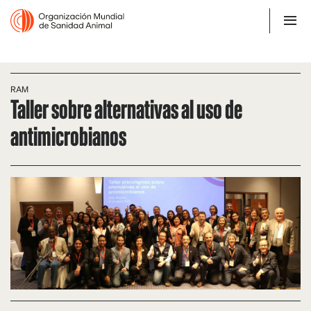
RAM
Taller sobre alternativas al uso de
antimicrobianos