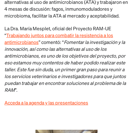
alternativas al uso de antimicrobianos (ATA) y trabajaron en
4 mesas de discusión: fagos, inmunomoduladores y
microbioma, facilitar la ATA al mercado y aceptabilidad.
La Dra. María Mesplet, oficial del Proyecto RAM-UE
“
Trabajando juntos para combatir la resistencia a los
antimicrobianos
” comentó: “
Fomentar la investigación y la
innovación, así como las alternativas al uso de los
antimicrobianos, es uno de los objetivos del proyecto, por
eso estamos muy contentos de haber podido realizar este
taller. Este fue sin duda, un primer gran paso para reunir a
los servicios veterinarios e investigadores para que juntos
puedan trabajar en encontrar soluciones al problema de la
RAM
”.
Acceda a la agenda y las presentaciones