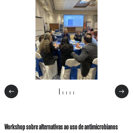
Workshop sobre alternativas ao uso de antimicrobianos