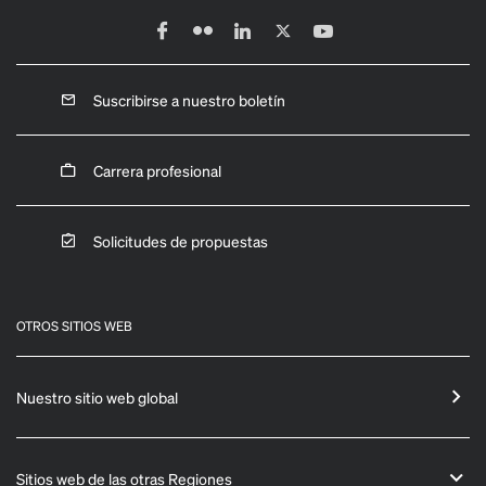
Suscribirse a nuestro boletín
Carrera profesional
Solicitudes de propuestas
OTROS SITIOS WEB
Nuestro sitio web global
Sitios web de las otras Regiones