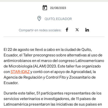
22/08/2023
QUITO, ECUADOR
Compartir en redes sociales:
El 22 de agosto se llevó a cabo en la ciudad de Quito,
Ecuador, el Taller precongreso sobre alternativas al uso de
antimicrobianos en el marco del congreso Latinoamericano
de Microbiología (ALAM) 2023. Este taller fue organizado
con
STAR-IDAZ
y contó con el apoyo de Agrocalidad, la
Agencia de Regulación y Control Fito y Zoosanitario de
Ecuador.
Durante este taller, 51 participantes representantes de los
servicios veterinarios e investigadores, de 11 países de
Latinoamérica presentaron las iniciativas de sus países en