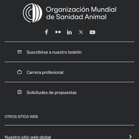
Suscribirse a nuestro boletín
Carrera profesional
Solicitudes de propuestas
OTROS SITIOS WEB
Nuestro sitio web global