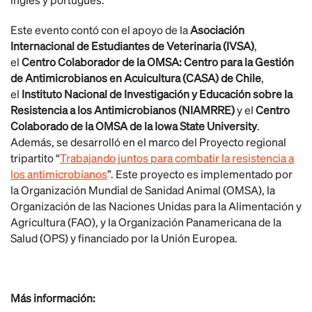
Este evento contó con el apoyo de la
Asociación
Internacional de Estudiantes de Veterinaria (IVSA)
,
el
Centro Colaborador de la OMSA: Centro para la Gestión
de Antimicrobianos en Acuicultura (CASA) de Chile
,
el
Instituto Nacional de Investigación y Educación sobre la
Resistencia a los Antimicrobianos (NIAMRRE)
y el
Centro
Colaborado de la OMSA de la Iowa State University
.
Además, se desarrolló en el marco del Proyecto regional
tripartito “
Trabajando juntos para combatir la resistencia a
los antimicrobianos
”. Este proyecto es implementado por
la Organización Mundial de Sanidad Animal (OMSA), la
Organización de las Naciones Unidas para la Alimentación y
Agricultura (FAO), y la Organización Panamericana de la
Salud (OPS) y financiado por la Unión Europea.
Más información: