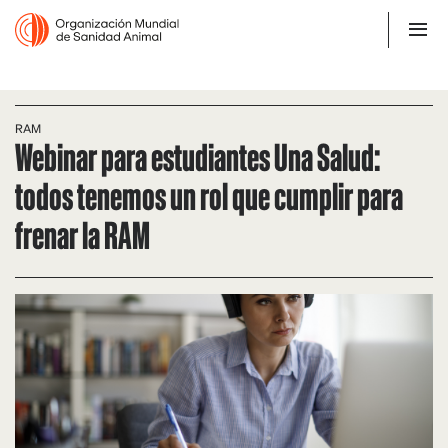
RAM
Webinar para estudiantes Una Salud:
todos tenemos un rol que cumplir para
frenar la RAM