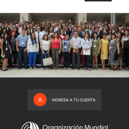
INGRESA A TU CUENTA