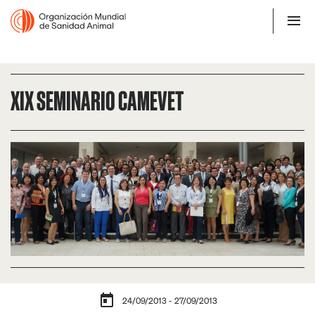
XIX SEMINARIO CAMEVET
24/09/2013 - 27/09/2013