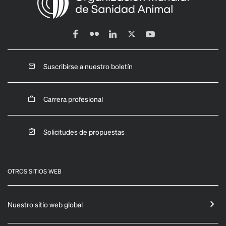
Suscribirse a nuestro boletín
Carrera profesional
Solicitudes de propuestas
OTROS SITIOS WEB
Nuestro sitio web global