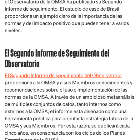
el Observatorio de la OMSA ha publicado su Segundo
Informe de seguimiento. El estudio de caso de Brasil
proporciona un ejemplo claro de la importancia de las
normas y del impacto positivo que pueden tener a varios
niveles.
El Segundo Informe de Seguimiento del
Observatorio
El Segundo Informe de seguimiento del Observatorio
proporciona a la OMSA y a sus Miembros conocimientos y
recomendaciones sobre el uso e implementación de las
normas de la OMSA. A través de un ambicioso metaanálisis
de múltiples conjuntos de datos, tanto internos como
externos a la OMSA, el informe está diseñado como una
herramienta práctica para orientar la estrategia futura de la
OMSA y sus Miembros. Por esta razón, se publicará cada
cinco años, en consonancia con los ciclos de los Planes
Estratégicos de la OMSA.