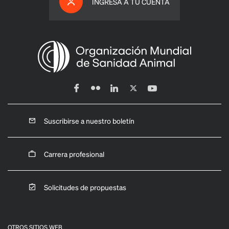
INGRESA A TU CUENTA
Suscribirse a nuestro boletín
Carrera profesional
Solicitudes de propuestas
OTROS SITIOS WEB