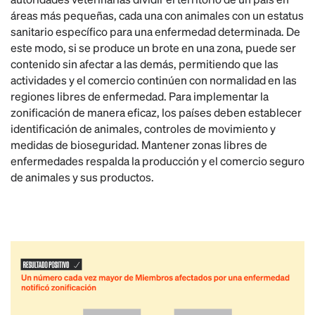
áreas más pequeñas, cada una con animales con un estatus
sanitario específico para una enfermedad determinada. De
este modo, si se produce un brote en una zona, puede ser
contenido sin afectar a las demás, permitiendo que las
actividades y el comercio continúen con normalidad en las
regiones libres de enfermedad. Para implementar la
zonificación de manera eficaz, los países deben establecer
identificación de animales, controles de movimiento y
medidas de bioseguridad. Mantener zonas libres de
enfermedades respalda la producción y el comercio seguro
de animales y sus productos.