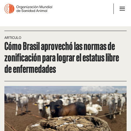
ARTICULO
Cómo Brasil aprovechó las normas de
zonificación para lograr el estatus libre
de enfermedades