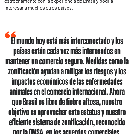
estrechamente con la experiencia de Brasil y podría
interesar a muchos otros países.
El mundo hoy está más interconectado y los
países están cada vez más interesados en
mantener un comercio seguro. Medidas como la
zonificación ayudan a mitigar los riesgos y los
impactos económicos de las enfermedades
animales en el comercio internacional. Ahora
que Brasil es libre de fiebre aftosa, nuestro
objetivo es aprovechar este estatus y nuestro
eficiente sistema de zonificación, reconocido
por la OMSA, en los acuerdos comerciales.