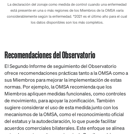
La declaración del zonaje como medida de control cuando una enfermedad
está presente en una o más regiones de los Miembros de la OMSA varía
considerablemente según la enfermedad. *2021 es el último año para el cual
los datos disponibles son los más completos.
Recomendaciones del Observatorio
El Segundo Informe de seguimiento del Observatorio
ofrece recomendaciones prácticas tanto a la OMSA como a
sus Miembros para mejorar la implementación de estas
normas. Por ejemplo, la OMSA recomienda que los
Miembros apliquen medidas funcionales, como controles
de movimiento, para apoyar la zonificación. También
sugiere considerar el uso de esta medida junto con los
mecanismos de la OMSA, como el reconocimiento oficial
del estatus y la autodeclaración, lo que puede facilitar
acuerdos comerciales bilaterales. Este enfoque se alinea