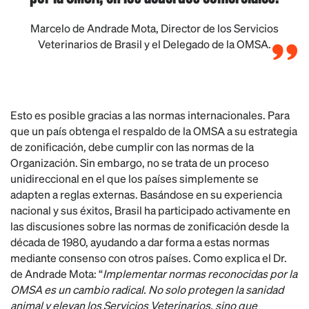
Marcelo de Andrade Mota, Director de los Servicios
Veterinarios de Brasil y el Delegado de la OMSA.
Esto es posible gracias a las normas internacionales. Para
que un país obtenga el respaldo de la OMSA a su estrategia
de zonificación, debe cumplir con las normas de la
Organización. Sin embargo, no se trata de un proceso
unidireccional en el que los países simplemente se
adapten a reglas externas. Basándose en su experiencia
nacional y sus éxitos, Brasil ha participado activamente en
las discusiones sobre las normas de zonificación desde la
década de 1980, ayudando a dar forma a estas normas
mediante consenso con otros países. Como explica el Dr.
de Andrade Mota: “
Implementar normas reconocidas por la
OMSA es un cambio radical. No solo protegen la sanidad
animal y elevan los Servicios Veterinarios, sino que