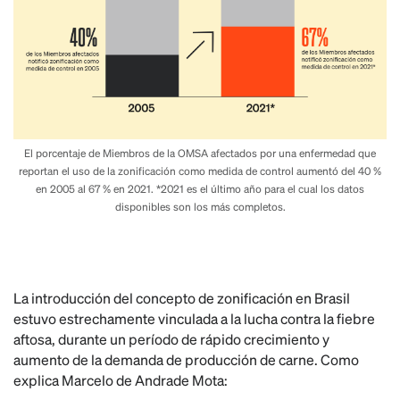
El porcentaje de Miembros de la OMSA afectados por una enfermedad que
reportan el uso de la zonificación como medida de control aumentó del 40 %
en 2005 al 67 % en 2021. *2021 es el último año para el cual los datos
disponibles son los más completos.
La introducción del concepto de zonificación en Brasil
estuvo estrechamente vinculada a la lucha contra la fiebre
aftosa, durante un período de rápido crecimiento y
aumento de la demanda de producción de carne. Como
explica Marcelo de Andrade Mota: