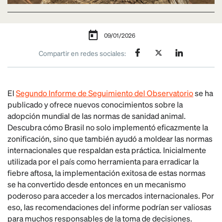
09/01/2026
Compartir en redes sociales:
El
Segundo Informe de Seguimiento del Observatorio
se ha
publicado y ofrece nuevos conocimientos sobre la
adopción mundial de las normas de sanidad animal.
Descubra cómo Brasil no solo implementó eficazmente la
zonificación, sino que también ayudó a moldear las normas
internacionales que respaldan esta práctica. Inicialmente
utilizada por el país como herramienta para erradicar la
fiebre aftosa, la implementación exitosa de estas normas
se ha convertido desde entonces en un mecanismo
poderoso para acceder a los mercados internacionales. Por
eso, las recomendaciones del informe podrían ser valiosas
para muchos responsables de la toma de decisiones.