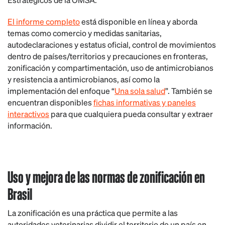
El informe completo
está disponible en línea y aborda
temas como comercio y medidas sanitarias,
autodeclaraciones y estatus oficial, control de movimientos
dentro de países/territorios y precauciones en fronteras,
zonificación y compartimentación, uso de antimicrobianos
y resistencia a antimicrobianos, así como la
implementación del enfoque “
Una sola salud
”. También se
encuentran disponibles
fichas informativas y paneles
interactivos
para que cualquiera pueda consultar y extraer
información.
Uso y mejora de las normas de zonificación en
Brasil
La zonificación es una práctica que permite a las
autoridades veterinarias dividir el territorio de un país en