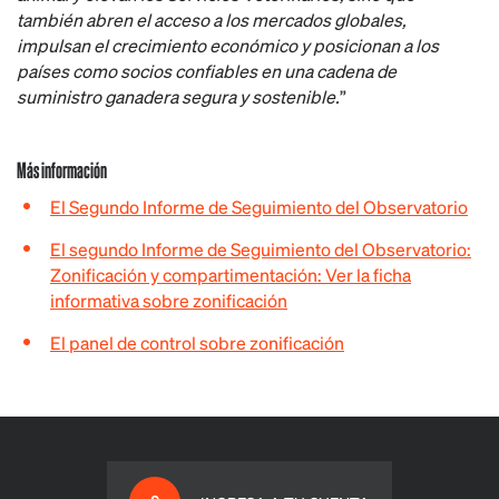
también abren el acceso a los mercados globales,
impulsan el crecimiento económico y posicionan a los
países como socios confiables en una cadena de
suministro ganadera segura y sostenible.
”
Más información
El Segundo Informe de Seguimiento del Observatorio
El segundo Informe de Seguimiento del Observatorio:
Zonificación y compartimentación:
Ver la ficha
informativa sobre zonificación
El panel de control sobre zonificación