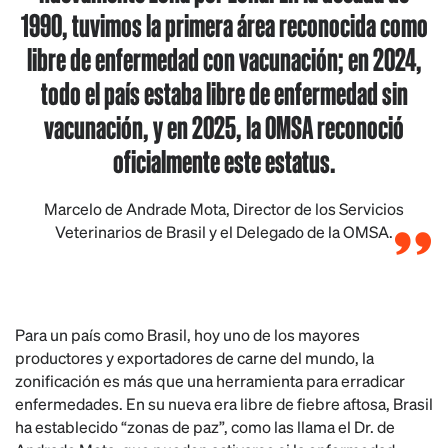
1990, tuvimos la primera área reconocida como
libre de enfermedad con vacunación; en 2024,
todo el país estaba libre de enfermedad sin
vacunación, y en 2025, la OMSA reconoció
oficialmente este estatus.
Marcelo de Andrade Mota, Director de los Servicios
Veterinarios de Brasil y el Delegado de la OMSA.
Para un país como Brasil, hoy uno de los mayores
productores y exportadores de carne del mundo, la
zonificación es más que una herramienta para erradicar
enfermedades. En su nueva era libre de fiebre aftosa, Brasil
ha establecido “zonas de paz”, como las llama el Dr. de