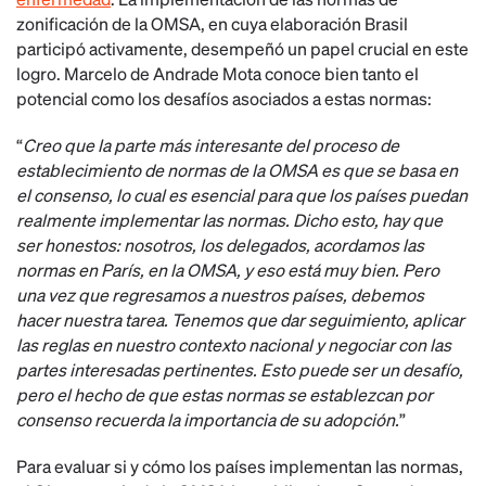
zonificación de la OMSA, en cuya elaboración Brasil
participó activamente, desempeñó un papel crucial en este
logro. Marcelo de Andrade Mota conoce bien tanto el
potencial como los desafíos asociados a estas normas:
“
Creo que la parte más interesante del proceso de
establecimiento de normas de la OMSA es que se basa en
el consenso, lo cual es esencial para que los países puedan
realmente implementar las normas. Dicho esto, hay que
ser honestos: nosotros, los delegados, acordamos las
normas en París, en la OMSA, y eso está muy bien. Pero
una vez que regresamos a nuestros países, debemos
hacer nuestra tarea. Tenemos que dar seguimiento, aplicar
las reglas en nuestro contexto nacional y negociar con las
partes interesadas pertinentes. Esto puede ser un desafío,
pero el hecho de que estas normas se establezcan por
consenso recuerda la importancia de su adopción.
”
Para evaluar si y cómo los países implementan las normas,