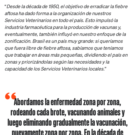
“
Desde la década de 1950, el objetivo de erradicar la fiebre
aftosa ha dado forma a la organización de nuestros
Servicios Veterinarios en todo el país. Esto impulsó la
industria farmacéutica para la producción de vacunas y,
eventualmente, también influyó en nuestro enfoque de la
zonificación. Brasil es un país muy grande: si queríamos
que fuera libre de fiebre aftosa, sabíamos que teníamos
que trabajar en áreas más pequeñas, dividiendo el país en
zonas y priorizándolas según las necesidades y la
capacidad de los Servicios Veterinarios locales.
”
Abordamos la enfermedad zona por zona,
rodeando cada brote, vacunando animales y
luego eliminando gradualmente la vacunación,
nuevamente zona por zona. En la década de