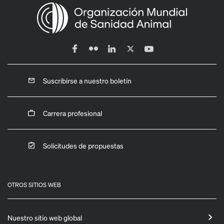
Suscribirse a nuestro boletín
Carrera profesional
Solicitudes de propuestas
OTROS SITIOS WEB
Nuestro sitio web global