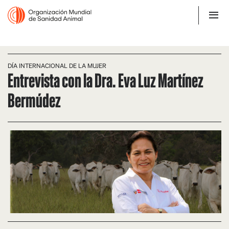
DÍA INTERNACIONAL DE LA MUJER
Entrevista con la Dra. Eva Luz Martínez
Bermúdez