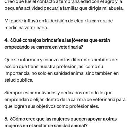
Creo que fue el contacto a temprana edad con el agro y la
pequeña actividad pecuaria familiar que dirigía mi abuela.
Mi padre influyó en la decisión de elegir la carrera de
medicina veterinaria.
4. ¿Qué consejos brindaría a las jóvenes que están
empezando su carrera en veterinaria?
Que se informen y conozcan los diferentes ámbitos de
acción que tiene nuestra profesión, así como su
importancia, no solo en sanidad animal sino también en
salud pública.
Siempre estar motivados y dedicados en todo lo que
emprendan o elijan dentro de la carrera de veterinaria para
que logren sus objetivos como profesionales.
5. ¿Cómo cree que las mujeres pueden apoyar a otras
mujeres en el sector de sanidad animal?