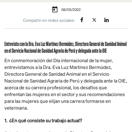
08/03/2022
Compartir en redes sociales:
Entrevista con la Dra. Eva Luz Martínez Bermúdez, Directora General de Sanidad Animal
en el Servicio Nacional de Sanidad Agraria de Perú y delegada ante la OIE
En conmemoración del Día internacional de la mujer,
entrevistamos a la Dra. Eva Luz Martínez Bermúdez,
Directora General de Sanidad Animal en el Servicio
Nacional de Sanidad Agraria de Perú y delegada ante la OIE,
acerca de su carrera profesional, los desafíos que
enfrentan las mujeres en el sector y sus recomendaciones
para las mujeres que elijan una carrera formarse en
veterinaria.
1. ¿En qué consiste su trabajo actual?