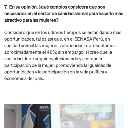
7. En su opinión, ¿qué cambios considera que son
necesarios en el sector de sanidad animal para hacerlo más
atractivo para las mujeres?
Considero que en los últimos tiempos se están dando más
oportunidades, tal es así que, en el SENASA Perú, en
sanidad animal las mujeres veterinarias representamos
aproximadamente el 48%; sin embargo, si creo que la
sociedad debe seguir evolucionando y aceptar la
participación de la mujer, promoviendo la igualdad de
oportunidades y la participación en la vida política y
económica del país.