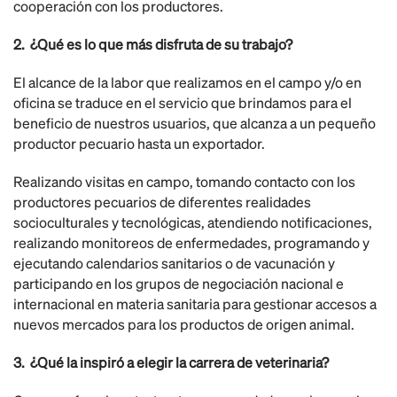
cooperación con los productores.
2. ¿Qué es lo que más disfruta de su trabajo?
El alcance de la labor que realizamos en el campo y/o en
oficina se traduce en el servicio que brindamos para el
beneficio de nuestros usuarios, que alcanza a un pequeño
productor pecuario hasta un exportador.
Realizando visitas en campo, tomando contacto con los
productores pecuarios de diferentes realidades
socioculturales y tecnológicas, atendiendo notificaciones,
realizando monitoreos de enfermedades, programando y
ejecutando calendarios sanitarios o de vacunación y
participando en los grupos de negociación nacional e
internacional en materia sanitaria para gestionar accesos a
nuevos mercados para los productos de origen animal.
3. ¿Qué la inspiró a elegir la carrera de veterinaria?