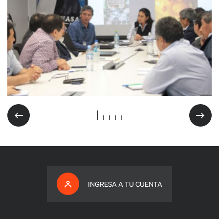
INGRESA A TU CUENTA