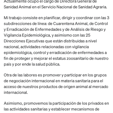
Actualmente ocupo el cargo de Directora General de
Sanidad Animal en el Servicio Nacional de Sanidad Agraria.
Mi trabajo consiste en planificar, dirigir y coordinar con las 3
subdirecciones de línea: de Cuarentena Animal, de Control
y Erradicación de Enfermedades y de Análisis de Riesgo y
Vigilancia Epidemiológica, y asimismo con las 25
Direcciones Ejecutivas que están distribuidas a nivel
nacional, actividades relacionadas con vigilancia
epidemiológica, control y erradicación de enfermedades a
fin de proteger y mejorar el estatus zoosanitario de nuestro
país y por ende la salud pública.
Otra de las labores es promover y participar en los grupos
de negociación internacional en materia sanitaria para el
acceso de nuestros productos de origen animal al mercado
internacional.
Asimismo, promovemos la participación de los privados en
las actividades sanitarias y establecer mecanismos de