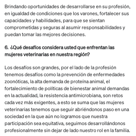
Brindando oportunidades de desarrollarse en su profesión,
en igualdad de condiciones que los varones, fortalecer sus
capacidades y habilidades, para que se sientan
comprometidas y seguras al asumir responsabilidades y
puedan tomar las mejores decisiones.
6. ¿Qué desafíos considera usted que enfrentan las
mujeres veterinarias en nuestra región?
Los desafíos son grandes, por el lado de la profesión
tenemos desafíos como la prevención de enfermedades
zoonóticas, la alta demanda de proteína animal, el
fortalecimiento de políticas de bienestar animal demandas
en la actualidad, la resistencia antimicrobiana, son retos
cada vez más exigentes, a esto se suma que las mujeres
veterinarias tenemos que seguir abriéndonos paso en una
sociedad en la que aún no logramos que nuestra
participación sea equitativa, seguimos desarrollándonos
profesionalmente sin dejar de lado nuestro rol en la familia.