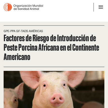
GPE-PPA GF-TADS AMÉRICAS
Factores de Riesgo de Introducción de
Peste Porcina Africana en el Continente
Americano