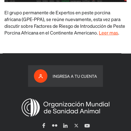
El grupo permanente de Expertos en peste porcina
africana (GPE-PPA), se reúne nuevamente, esta vez para
discutir sobre Factores de Riesgo de Introducción de Peste
Porcina Africana en el Continente Americano.
Leer mas
.
INGRESA A TU CUENTA