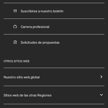
Suscribirse a nuestro boletín
Carrera profesional
Solicitudes de propuestas
OTROS SITIOS WEB
Nuestro sitio web global
Sitios web de las otras Regiones