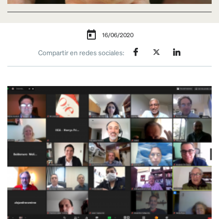
16/06/2020
Compartir en redes sociales: