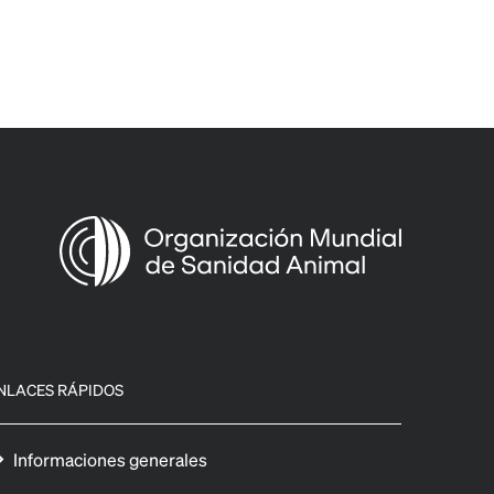
NLACES RÁPIDOS
Informaciones generales