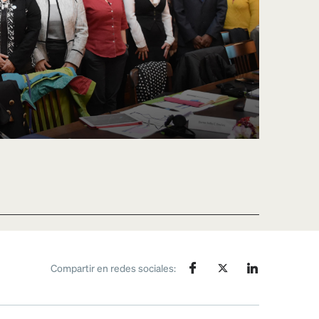
Compartir en redes sociales: