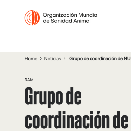
Home
Noticias
Grupo de coordinación de NU e
RAM
Grupo de
coordinación de