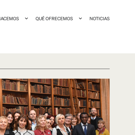
HACEMOS
QUÉ OFRECEMOS
NOTICIAS