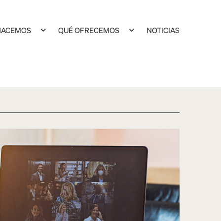
HACEMOS
QUÉ OFRECEMOS
NOTICIAS