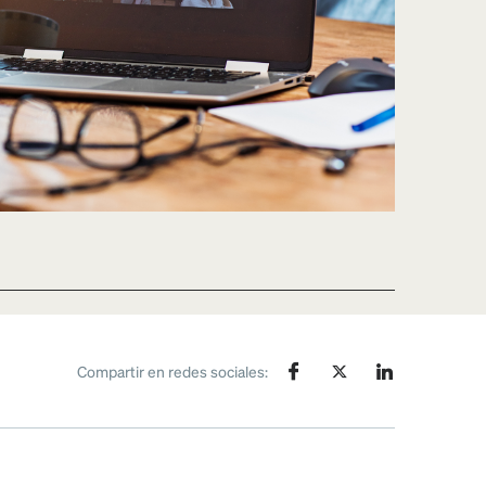
Compartir en redes sociales: