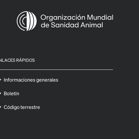
NLACES RÁPIDOS
Informaciones generales
Boletín
Código terrestre