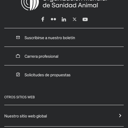
Suscribirse a nuestro boletín
Carrera profesional
Solicitudes de propuestas
OTROS SITIOS WEB
Nuestro sitio web global