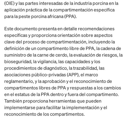
(OIE) y las partes interesadas de la industria porcina en la
aplicación práctica de la compartimentación específica
para la peste porcina africana (PPA).
Este documento presenta en detalle recomendaciones
específicas y proporciona orientación sobre aspectos
clave del proceso de compartimentación, incluyendo la
definición de un compartimento libre de PPA, la cadena de
suministro de la carne de cerdo, la evaluación de riesgos, la
bioseguridad, la vigilancia, las capacidades y los
procedimientos de diagnóstico, la trazabilidad, las
asociaciones público-privadas (APP), el marco
reglamentario, y la aprobación y el reconocimiento de
compartimentos libres de PPA y respuestas a los cambios
en el estatus de la PPA dentro y fuera del compartimento.
También proporciona herramientas que pueden
implementarse para facilitar la implementación y el
reconocimiento de los compartimentos.