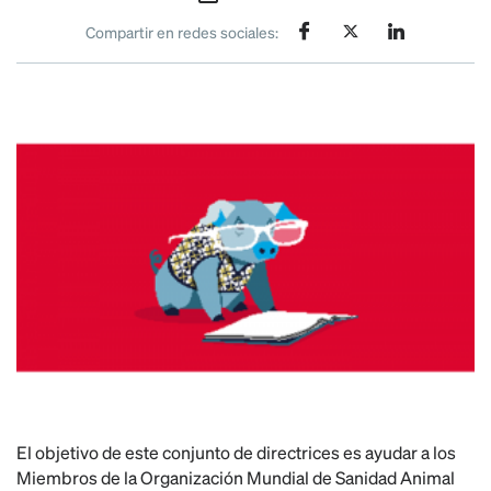
Compartir en redes sociales:
El objetivo de este conjunto de directrices es ayudar a los
Miembros de la Organización Mundial de Sanidad Animal