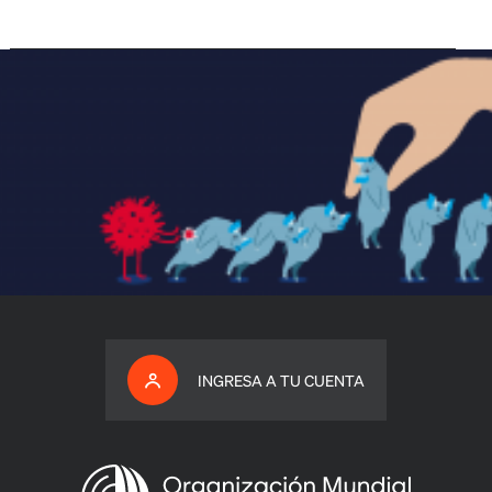
INGRESA A TU CUENTA