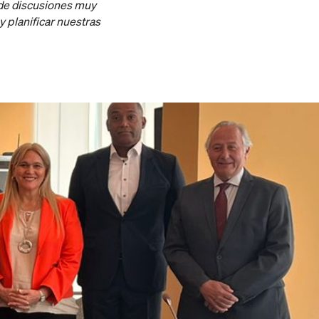
de discusiones muy
 planificar nuestras