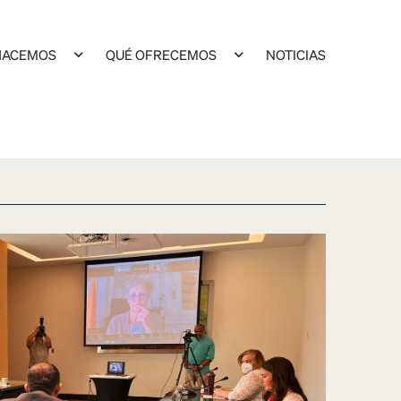
HACEMOS
QUÉ OFRECEMOS
NOTICIAS