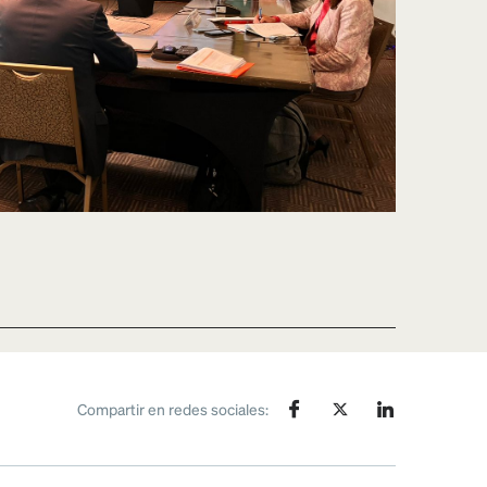
Compartir en redes sociales: