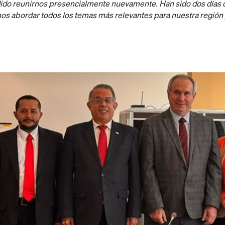
ido reunirnos presencialmente nuevamente. Han sido dos días 
os abordar todos los temas más relevantes para nuestra región y