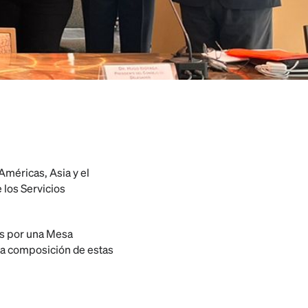
Américas, Asia y el
 los Servicios
as por una Mesa
La composición de estas