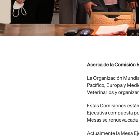
Acerca de la Comisión 
La Organización Mundial
Pacífico, Europa y Medi
Veterinarios y organizar
Estas Comisiones están
Ejecutiva compuesta por
Mesas se renueva cada 
Actualmente la Mesa Eje