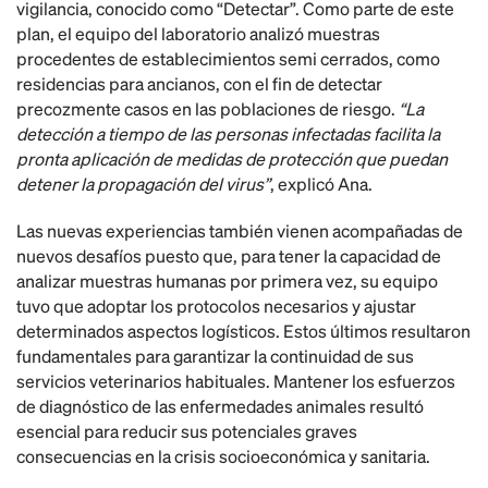
vigilancia, conocido como “Detectar”. Como parte de este
plan, el equipo del laboratorio analizó muestras
procedentes de establecimientos semi cerrados, como
residencias para ancianos, con el fin de detectar
precozmente casos en las poblaciones de riesgo.
“La
detección a tiempo de las personas infectadas facilita la
pronta aplicación de medidas de protección que puedan
detener la propagación del virus”
, explicó Ana.
Las nuevas experiencias también vienen acompañadas de
nuevos desafíos puesto que, para tener la capacidad de
analizar muestras humanas por primera vez, su equipo
tuvo que adoptar los protocolos necesarios y ajustar
determinados aspectos logísticos. Estos últimos resultaron
fundamentales para garantizar la continuidad de sus
servicios veterinarios habituales. Mantener los esfuerzos
de diagnóstico de las enfermedades animales resultó
esencial para reducir sus potenciales graves
consecuencias en la crisis socioeconómica y sanitaria.