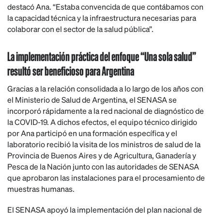
destacó Ana. “Estaba convencida de que contábamos con
la capacidad técnica y la infraestructura necesarias para
colaborar con el sector de la salud pública”.
La implementación práctica del enfoque “Una sola salud”
resultó ser beneficioso para Argentina
Gracias a la relación consolidada a lo largo de los años con
el Ministerio de Salud de Argentina, el SENASA se
incorporó rápidamente a la red nacional de diagnóstico de
la COVID-19. A dichos efectos, el equipo técnico dirigido
por Ana participó en una formación específica y el
laboratorio recibió la visita de los ministros de salud de la
Provincia de Buenos Aires y de Agricultura, Ganadería y
Pesca de la Nación junto con las autoridades de SENASA
que aprobaron las instalaciones para el procesamiento de
muestras humanas.
El SENASA apoyó la implementación del plan nacional de