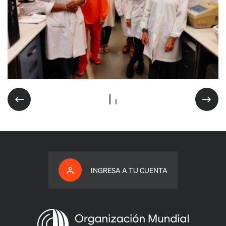
INGRESA A TU CUENTA