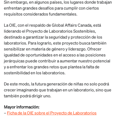
Sin embargo, en algunos países, los lugares donde trabajan
enfrentan grandes desafíos para cumplir con ciertos
requisitos considerados fundamentales.
La OIE, con el respaldo de Global Affairs Canada, está
liderando el Proyecto de Laboratorios Sostenibles,
destinado a garantizar la seguridad y protección de los
laboratorios. Para lograrlo, este proyecto busca también
sensibilizar en materia de género y liderazgo. Ofrecer
igualdad de oportunidades en el acceso a las posiciones
jerárquicas puede contribuir a aumentar nuestro potencial
y a enfrentar los grandes retos que plantea la falta de
sostenibilidad en los laboratorios.
De este modo, la futura generación de niñas no solo podrá
crecer imaginando que trabajan en un laboratorio, sino que
también podrá dirigir uno.
Mayor información:
–
Ficha de la OIE sobre el Proyecto de Laboratorios