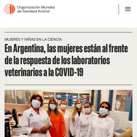
MUJERES Y NIÑAS EN LA CIENCIA
En Argentina, las mujeres están al frente
de la respuesta de los laboratorios
veterinarios a la COVID-19