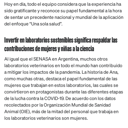
Hoy en día, todo el equipo considera que la experiencia ha
sido gratificante y reconoce su papel fundamental a la hora
de sentar un precedente nacional y mundial de la aplicación
del enfoque “Una sola salud”.
Invertir en laboratorios sostenibles significa respaldar las
contribuciones de mujeres y niñas a la ciencia
Al igual que el SENASA en Argentina, muchos otros
laboratorios veterinarios en todo el mundo han contribuido
a mitigar los impactos de la pandemia. La historia de Ana,
como muchas otras, destaca el papel fundamental de las
mujeres que trabajan en estos laboratorios, las cuales se
convirtieron en protagonistas durante las diferentes etapas
de la lucha contra la COVID-19. De acuerdo con los datos
recolectados por la Organización Mundial de Sanidad
Animal (OIE), más de la mitad del personal que trabaja en
los laboratorios veterinarios son mujeres.