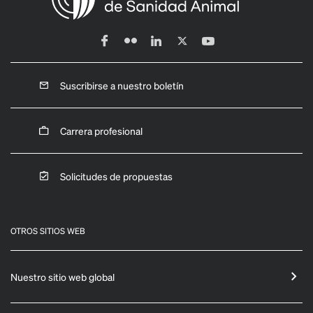
Suscribirse a nuestro boletín
Carrera profesional
Solicitudes de propuestas
OTROS SITIOS WEB
Nuestro sitio web global