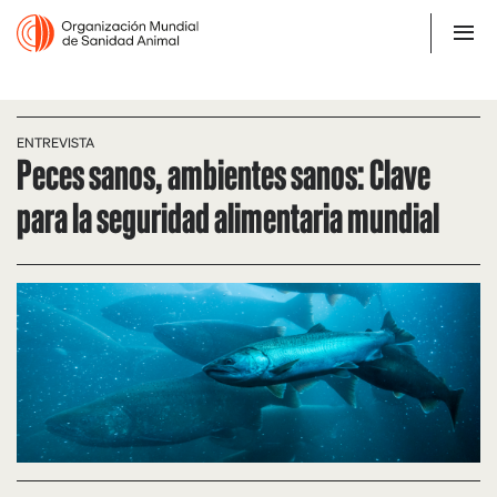
ENTREVISTA
Peces sanos, ambientes sanos: Clave
para la seguridad alimentaria mundial