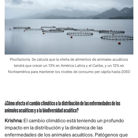
Piscifactoría. Se calcula que la oferta de alimentos de animales acuáticos
tendrá que crecer un 13% en América Latina y el Caribe, y un 12% en
Norteamérica para mantener los niveles de consumo per cápita hasta 2050
¿Cómo afecta el cambio climático a la distribución de las enfermedades de los
animales acuáticos y a la biodiversidad acuática?
Krishna:
El cambio climático está teniendo un profundo
impacto en la distribución y la dinámica de las
enfermedades de los animales acuáticos. Patógenos que