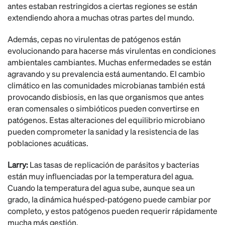
antes estaban restringidos a ciertas regiones se están
extendiendo ahora a muchas otras partes del mundo.
Además, cepas no virulentas de patógenos están
evolucionando para hacerse más virulentas en condiciones
ambientales cambiantes. Muchas enfermedades se están
agravando y su prevalencia está aumentando. El cambio
climático en las comunidades microbianas también está
provocando disbiosis, en las que organismos que antes
eran comensales o simbióticos pueden convertirse en
patógenos. Estas alteraciones del equilibrio microbiano
pueden comprometer la sanidad y la resistencia de las
poblaciones acuáticas.
Larry:
Las tasas de replicación de parásitos y bacterias
están muy influenciadas por la temperatura del agua.
Cuando la temperatura del agua sube, aunque sea un
grado, la dinámica huésped-patógeno puede cambiar por
completo, y estos patógenos pueden requerir rápidamente
mucha más gestión.