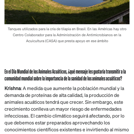
Tanques utilizados para la cría de tilapia en Brasil. En las Américas hay otro
Centro Colaborador para la Administración de Antimicrobianos en la
Acuicultura (CASA) que presta apoyo en ese ámbito
En el Día Mundial de los Animales Acuáticos, ¿qué mensaje les gustaría transmitir a la
comunidad mundial sobre la importancia de la sanidad de los animales acuáticos?
Krishna
: A medida que aumente la población mundial y la
demanda de proteínas de alta calidad, la producción de
animales acuáticos tendrá que crecer. Sin embargo, este
crecimiento conlleva un mayor riesgo de enfermedades
infecciosas. El cambio climático seguirá afectando, por lo
que debemos estar preparados aprovechando los
conocimientos científicos existentes e invirtiendo al mismo