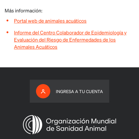
Más información:
Portal web de animales acuáticos
Informe del Centro Colaborador de Epidemiología y
Evaluación del Riesgo de Enfermedades de los
Animales Acuáticos
INGRESA A TU CUENTA