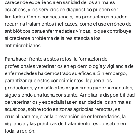
carecer de experiencia en sanidad de los animales
acuáticos, y los servicios de diagnóstico pueden ser
limitados. Como consecuencia, los productores pueden
recurrir a tratamientos ineficaces, como el uso erróneo de
antibióticos para enfermedades víricas, lo que contribuye
al creciente problema de la resistencia a los
antimicrobianos.
Para hacer frente a estos retos, la formación de
profesionales veterinarios en epidemiología y vigilancia de
enfermedades ha demostrado su eficacia. Sin embargo,
garantizar que estos conocimientos lleguen a los
productores, y no sólo a los organismos gubernamentales,
sigue siendo una lucha constante. Ampliar la disponibilidad
de veterinarios y especialistas en sanidad de los animales
acuáticos, sobre todo en zonas agrícolas remotas, es
crucial para mejorar la prevención de enfermedades, la
vigilancia y las prácticas de tratamiento responsable en
toda la región.