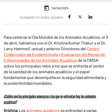
04/04/2025
Compartir en redes sociales:
Para celebrar el Día Mundial de los Animales Acuáticos, el 3
de abril, hablamos con el Dr. Krishna Kumar Thakur y el Dr.
Larry Hammell -actual y anterior Directores del
Centro
Colaborador de Epidemiología y Evaluación del Riesgo de
Enfermedades de los Animales Acuáticos
de la OMSA-
sobre los principales retos a los que se enfrenta el sector
de la sanidad de los animales acuáticos y el papel
fundamental que desempeña en la seguridad alimentaria y
la sostenibilidad mundiales.
¿Cuáles son las principales amenazas a las que se enfrentan hoy los animales
acuáticos?
Krishna:
Los
animales acuáticos
se enfrentan a varias