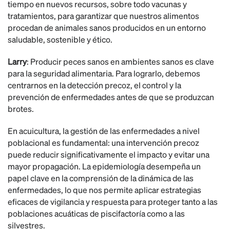
tiempo en nuevos recursos, sobre todo vacunas y
tratamientos, para garantizar que nuestros alimentos
procedan de animales sanos producidos en un entorno
saludable, sostenible y ético.
Larry
: Producir peces sanos en ambientes sanos es clave
para la seguridad alimentaria. Para lograrlo, debemos
centrarnos en la detección precoz, el control y la
prevención de enfermedades antes de que se produzcan
brotes.
En acuicultura, la gestión de las enfermedades a nivel
poblacional es fundamental: una intervención precoz
puede reducir significativamente el impacto y evitar una
mayor propagación. La epidemiología desempeña un
papel clave en la comprensión de la dinámica de las
enfermedades, lo que nos permite aplicar estrategias
eficaces de vigilancia y respuesta para proteger tanto a las
poblaciones acuáticas de piscifactoría como a las
silvestres.