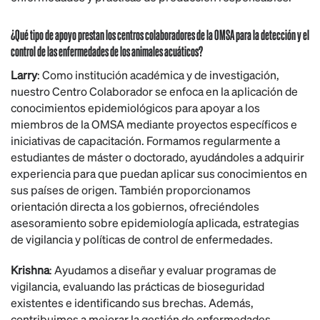
¿Qué tipo de apoyo prestan los centros colaboradores de la OMSA para la detección y el
control de las enfermedades de los animales acuáticos?
Larry
: Como institución académica y de investigación,
nuestro Centro Colaborador se enfoca en la aplicación de
conocimientos epidemiológicos para apoyar a los
miembros de la OMSA mediante proyectos específicos e
iniciativas de capacitación. Formamos regularmente a
estudiantes de máster o doctorado, ayudándoles a adquirir
experiencia para que puedan aplicar sus conocimientos en
sus países de origen. También proporcionamos
orientación directa a los gobiernos, ofreciéndoles
asesoramiento sobre epidemiología aplicada, estrategias
de vigilancia y políticas de control de enfermedades.
Krishna
: Ayudamos a diseñar y evaluar programas de
vigilancia, evaluando las prácticas de bioseguridad
existentes e identificando sus brechas. Además,
contribuimos a mejorar la gestión de enfermedades