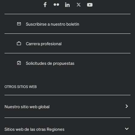
Suscribirse a nuestro boletín
Carrera profesional
Solicitudes de propuestas
OTROS SITIOS WEB
Nuestro sitio web global
Sitios web de las otras Regiones