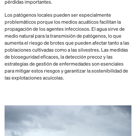
pérdidas importantes.
Los patógenos locales pueden ser especialmente
problemáticos porque los medios acuáticos facilitan la
propagación de los agentes infecciosos. El agua sirve de
medio natural para la transmisión de patógenos, lo que
aumenta el riesgo de brotes que pueden afectar tanto a las
poblaciones cultivadas como a las silvestres. Las medidas
de bioseguridad eficaces, la detección precoz y las
estrategias de gestión de enfermedades son esenciales
para mitigar estos riesgos y garantizar la sostenibilidad de
las explotaciones acuícolas.