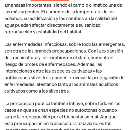
amenazas importantes, siendo el cambio climático una de
las más urgentes. El aumento de la temperatura de los
océanos, su acidificación y los cambios en la calidad del
agua pueden afectar directamente a su sanidad,
reproducción y estabilidad del hábitat.
Las enfermedades infecciosas, sobre todo las emergentes,
son otra de las grandes preocupaciones. Con la expansión
de la acuicultura y los cambios en el clima, aumenta el
riesgo de brotes de enfermedades. Además, las
interacciones entre las especies cultivadas y las
poblaciones silvestres pueden provocar la propagación de
enfermedades, afectando tanto a los animales acuáticos
cultivados como a los silvestres.
La percepción pública también influye, sobre todo en los
casos en que se crían especies no autóctonas o cuando
surge la preocupación por el bienestar animal. Aunque
esta preocupación en la acuicultura todavía no es tan
importante como en la producción de animales terrestres