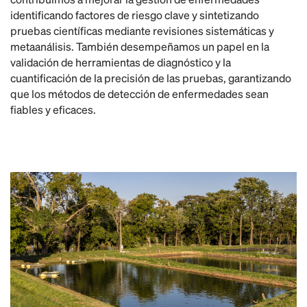
identificando factores de riesgo clave y sintetizando
pruebas científicas mediante revisiones sistemáticas y
metaanálisis. También desempeñamos un papel en la
validación de herramientas de diagnóstico y la
cuantificación de la precisión de las pruebas, garantizando
que los métodos de detección de enfermedades sean
fiables y eficaces.