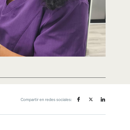
Compartir en redes sociales: