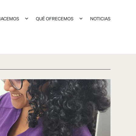
HACEMOS
QUÉ OFRECEMOS
NOTICIAS