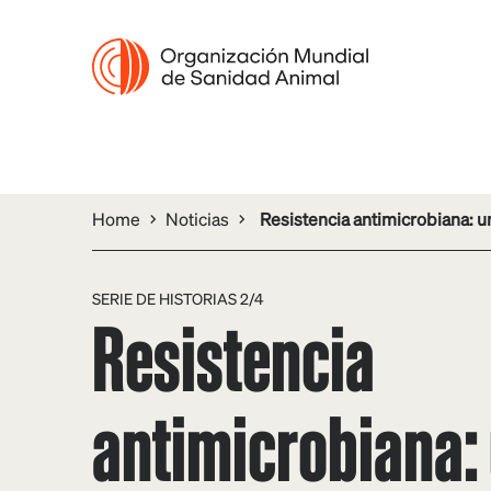
Home
Noticias
Resistencia antimicrobiana: un 
SERIE DE HISTORIAS 2/4
Resistencia
antimicrobiana: