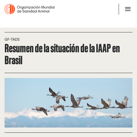
GF-TADS
Resumen de la situación de la IAAP en
Brasil