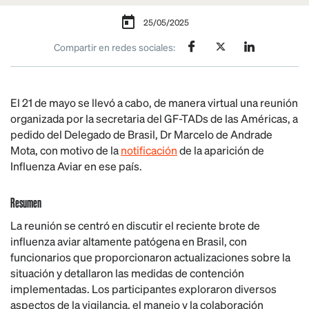
25/05/2025
Compartir en redes sociales:
El 21 de mayo se llevó a cabo, de manera virtual una reunión
organizada por la secretaria del GF-TADs de las Américas, a
pedido del Delegado de Brasil, Dr Marcelo de Andrade
Mota, con motivo de la
notificación
de la aparición de
Influenza Aviar en ese país.
Resumen
La reunión se centró en discutir el reciente brote de
influenza aviar altamente patógena en Brasil, con
funcionarios que proporcionaron actualizaciones sobre la
situación y detallaron las medidas de contención
implementadas. Los participantes exploraron diversos
aspectos de la vigilancia, el manejo y la colaboración