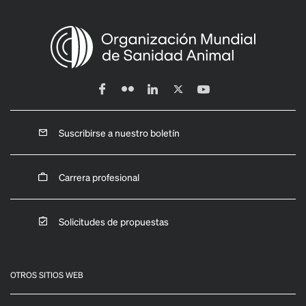
Suscribirse a nuestro boletín
Carrera profesional
Solicitudes de propuestas
OTROS SITIOS WEB