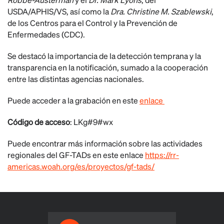
USDA/APHIS/VS, así como la
Dra. Christine M. Szablewski
,
de los Centros para el Control y la Prevención de
Enfermedades (CDC).
Se destacó la importancia de la detección temprana y la
transparencia en la notificación, sumado a la cooperación
entre las distintas agencias nacionales.
Puede acceder a la grabación en este
enlace
Código de acceso
: LKg#9#wx
Puede encontrar más información sobre las actividades
regionales del GF-TADs en este enlace
https://rr-
americas.woah.org/es/proyectos/gf-tads/