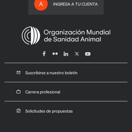
INGRESA A TU CUENTA
Suscribirse a nuestro boletín
Carrera profesional
Solicitudes de propuestas