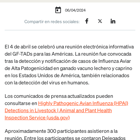
06/04/2024
Compartir en redes sociales:
El 4 de abril se celebró una reunión electrónica informativa
del GF-TADs para las Américas. La reunión fue convocada
tras la detección y notificación de casos de Influenza Aviar
de Alta Patogenicidad en ganado vacuno lechero y caprino
en los Estados Unidos de América, también relacionados
con la detección del virus en humanos.
Los comunicados de prensa actualizados pueden
consultarse en
Highly Pathogenic Avian Influenza (HPAI)
Detections in Livestock | Animal and Plant Health
Inspection Service (usda.gov)
Aproximadamente 300 participantes asistieron a la
reunión. Entre los participantes se contaron Delegados