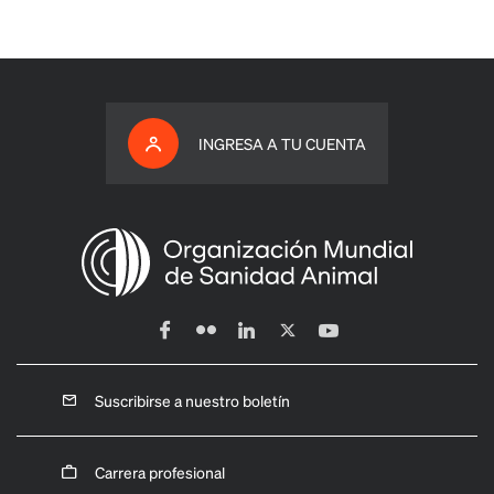
INGRESA A TU CUENTA
Suscribirse a nuestro boletín
Carrera profesional