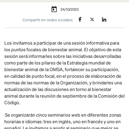
24/10/2023
Compartir en redes sociales:
Los invitamos a participar de una sesión informativa para
los puntos focales de bienestar animal. El objetivo de esta
sesión será informarles sobre las iniciativas desarrolladas
como parte de los pilares de la Estrategia mundial de
bienestar animal de la OMSA, fortalecer su participación,
en calidad de punto focal, en el proceso de elaboración de
normas de las normas de la Organización, y brindarles una
actualización de las discusiones en torno al bienestar
animal durante la reunión de septiembre de la Comisión del
Código.
Se organizarán cinco seminarios web en diferentes zonas
horarias e idiomas: tres en inglés, uno en francés y uno en
español. Le invitamos a asistir al seminario que mejor se