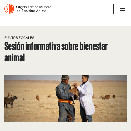
PUNTOS FOCALES
Sesión informativa sobre bienestar
animal