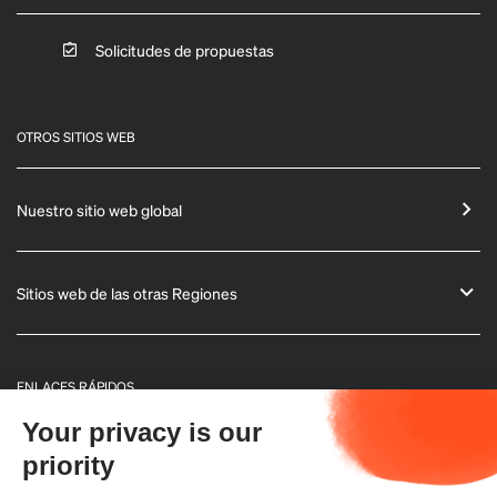
Solicitudes de propuestas
OTROS SITIOS WEB
Nuestro sitio web global
Sitios web de las otras Regiones
ENLACES RÁPIDOS
Your privacy is our
Informaciones generales
priority