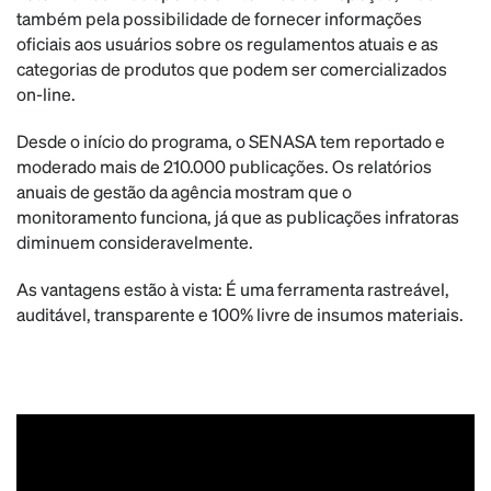
também pela possibilidade de fornecer informações
oficiais aos usuários sobre os regulamentos atuais e as
categorias de produtos que podem ser comercializados
on-line.
Desde o início do programa, o SENASA tem reportado e
moderado mais de 210.000 publicações. Os relatórios
anuais de gestão da agência mostram que o
monitoramento funciona, já que as publicações infratoras
diminuem consideravelmente.
As vantagens estão à vista: É uma ferramenta rastreável,
auditável, transparente e 100% livre de insumos materiais.