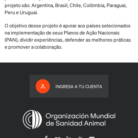
projeto são: Argentina, Brasil, Chile, Colômbia, Paraguai,
Peru e Uruguai.
O objetivo desse projeto é apoiar aos países selecionados
na implementação de seus Planos de Ação Nacionais
(PAN), dividir experiências, defender as melhores práticas
e promover a colaboração.
INGRESA A TU CUENTA