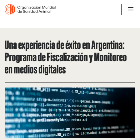
Una experiencia de éxito en Argentina:
Programa de Fiscalización y Monitoreo
en medios digitales