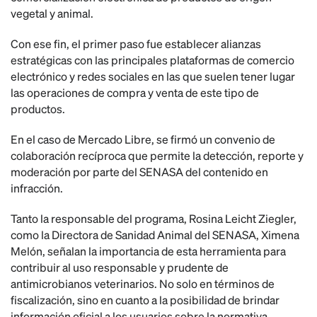
vegetal y animal.
Con ese fin, el primer paso fue establecer alianzas
estratégicas con las principales plataformas de comercio
electrónico y redes sociales en las que suelen tener lugar
las operaciones de compra y venta de este tipo de
productos.
En el caso de Mercado Libre, se firmó un convenio de
colaboración recíproca que permite la detección, reporte y
moderación por parte del SENASA del contenido en
infracción.
Tanto la responsable del programa, Rosina Leicht Ziegler,
como la Directora de Sanidad Animal del SENASA, Ximena
Melón, señalan la importancia de esta herramienta para
contribuir al uso responsable y prudente de
antimicrobianos veterinarios. No solo en términos de
fiscalización, sino en cuanto a la posibilidad de brindar
información oficial a los usuarios sobre la normativa