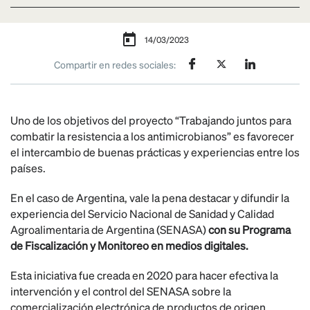
14/03/2023
Compartir en redes sociales:
Uno de los objetivos del proyecto “Trabajando juntos para
combatir la resistencia a los antimicrobianos” es favorecer
el intercambio de buenas prácticas y experiencias entre los
países.
En el caso de Argentina, vale la pena destacar y difundir la
experiencia del Servicio Nacional de Sanidad y Calidad
Agroalimentaria de Argentina (SENASA)
con su Programa
de Fiscalización y Monitoreo en medios digitales.
Esta iniciativa fue creada en 2020 para hacer efectiva la
intervención y el control del SENASA sobre la
comercialización electrónica de productos de origen