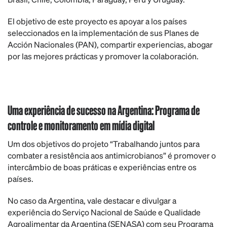
El objetivo de este proyecto es apoyar a los países
seleccionados en la implementación de sus Planes de
Acción Nacionales (PAN), compartir experiencias, abogar
por las mejores prácticas y promover la colaboración.
Uma experiência de sucesso na Argentina: Programa de
controle e monitoramento em mídia digital
Um dos objetivos do projeto “Trabalhando juntos para
combater a resistência aos antimicrobianos” é promover o
intercâmbio de boas práticas e experiências entre os
países.
No caso da Argentina, vale destacar e divulgar a
experiência do Serviço Nacional de Saúde e Qualidade
Agroalimentar da Argentina (SENASA) com seu Programa