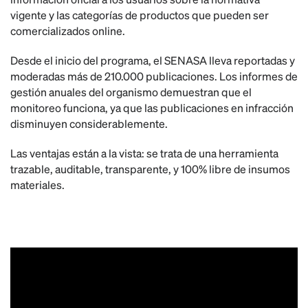
vigente y las categorías de productos que pueden ser
comercializados online.
Desde el inicio del programa, el SENASA lleva reportadas y
moderadas más de 210.000 publicaciones. Los informes de
gestión anuales del organismo demuestran que el
monitoreo funciona, ya que las publicaciones en infracción
disminuyen considerablemente.
Las ventajas están a la vista: se trata de una herramienta
trazable, auditable, transparente, y 100% libre de insumos
materiales.