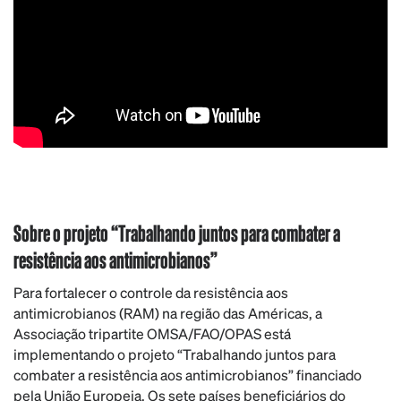
Sobre o projeto “Trabalhando juntos para combater a
resistência aos antimicrobianos”
Para fortalecer o controle da resistência aos
antimicrobianos (RAM) na região das Américas, a
Associação tripartite OMSA/FAO/OPAS está
implementando o projeto “Trabalhando juntos para
combater a resistência aos antimicrobianos” financiado
pela União Europeia. Os sete países beneficiários do