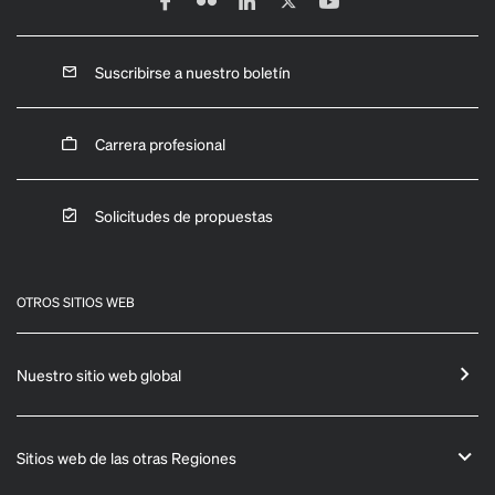
Suscribirse a nuestro boletín
Carrera profesional
Solicitudes de propuestas
OTROS SITIOS WEB
Nuestro sitio web global
Sitios web de las otras Regiones