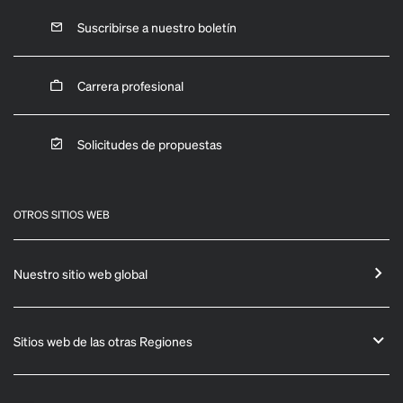
Suscribirse a nuestro boletín
Carrera profesional
Solicitudes de propuestas
OTROS SITIOS WEB
Nuestro sitio web global
Sitios web de las otras Regiones