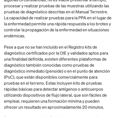
procesar y realizar pruebas de las muestras utilizando las
pruebas de diagnóstico descritas en el Manual Terrestre.
La capacidad de realizar pruebas para la PPA en el lugar de
la enfermedad permite una rápida respuesta a los brotes y
controlar la propagación de la enfermedad en situaciones
endémicas.
Pese a que no se han incluido en el Registro kits de
diagnóstico certificados por la OIE y validados aptos para
una finalidad definida, existen diferentes plataformas de
diagnóstico también conocidas como pruebas de
diagnóstico inmediato (penside) o en el punto de atención
(PoC), que están disponibles comercialmente para
pruebas en el terreno. Estas incluyen kits de pruebas
rápidas básicas para detectar antígenos o anticuerpos
utilizando dispositivos de flujo lateral, que son fáciles de
emplear, requieren una formación mínima y pueden
ofrecer un resultado en aproximadamente 20 minutos.