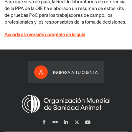
Para que sirva de guía, la Red de laboratorios de referencia
de la PPA de la OIE ha elaborado un resumen de estos kits
de pruebas PoC para los trabajadores de campo, los
profesionales y los responsables de la toma de decisiones.
Acceda a la versión completa de la guía
INGRESA A TU CUENTA