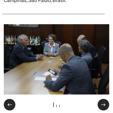
Campinas, São Paulo, Brasil.