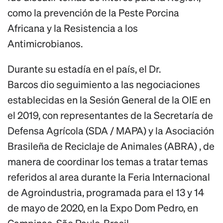
como la prevención de
l
a
Peste Porcina
Africana y la Resistencia a los
Antimicrobianos.
Durante su estadía
en el
país
, el Dr.
Barcos
dio
seguimiento a las negociaciones
establecidas en la
Sesión
General de la OIE en
el 2019,
con
representantes de la Secretaría de
Defensa Agrícola (SDA / MAPA) y la Asociación
Brasileña de Reciclaje de Animales (ABRA)
,
de
manera de coordinar los temas a tratar temas
referidos al area
durante la Feria Internacional
de Agroindustria, programada para el 13 y 14
de mayo de 2020, en la Expo
Dom
Pedro, en