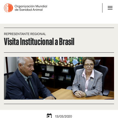
REPRESENTANTE REGIONAL
Visita Institucional a Brasil
13/03/2020