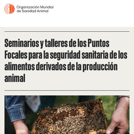
Seminarios y talleres de los Puntos
Focales para la seguridad sanitaria de los
alimentos derivados de la producción
animal