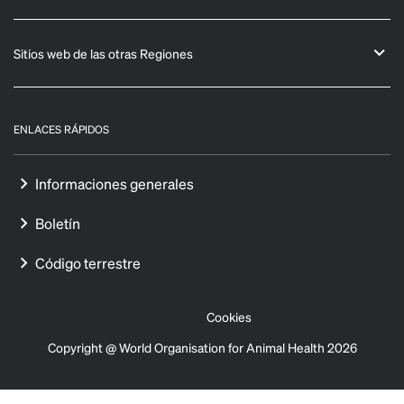
Sitios web de las otras Regiones
ENLACES RÁPIDOS
Informaciones generales
Boletín
Código terrestre
Cookies
Copyright @ World Organisation for Animal Health 2026