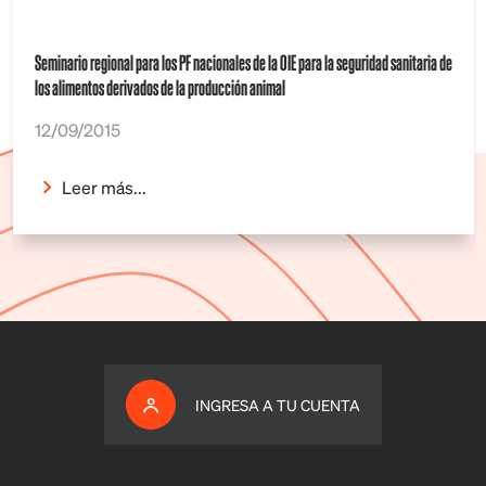
Seminario regional para los PF nacionales de la OIE para la seguridad sanitaria de
los alimentos derivados de la producción animal
12/09/2015
Leer más...
INGRESA A TU CUENTA