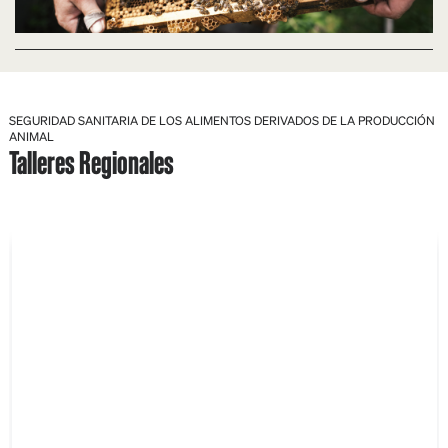
SEGURIDAD SANITARIA DE LOS ALIMENTOS DERIVADOS DE LA PRODUCCIÓN
ANIMAL
Talleres Regionales