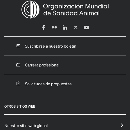
Suscribirse a nuestro boletín
Carrera profesional
Solicitudes de propuestas
OTROS SITIOS WEB
Nuestro sitio web global