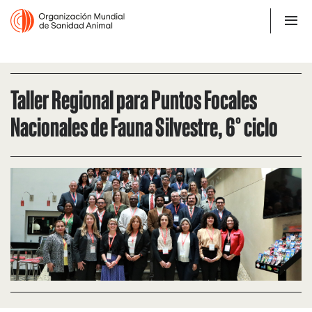
Taller Regional para Puntos Focales
Nacionales de Fauna Silvestre, 6° ciclo