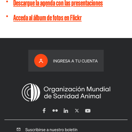
Descargue la agenda con las presentaciones
Acceda al álbum de fotos en Flickr
INGRESA A TU CUENTA
Suscribirse a nuestro boletín