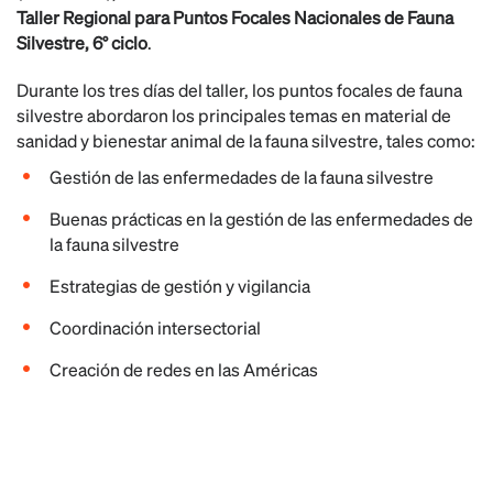
Taller Regional para Puntos Focales Nacionales de Fauna
Silvestre, 6° ciclo
.
Durante los tres días del taller, los puntos focales de fauna
silvestre abordaron los principales temas en material de
sanidad y bienestar animal de la fauna silvestre, tales como:
Gestión de las enfermedades de la fauna silvestre
Buenas prácticas en la gestión de las enfermedades de
la fauna silvestre
Estrategias de gestión y vigilancia
Coordinación intersectorial
Creación de redes en las Américas