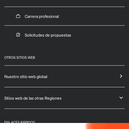
Carrera profesional
Solicitudes de propuestas
OTROS SITIOS WEB
Nuestro sitio web global
Sitios web de las otras Regiones
ENLACES RÁPIDOS