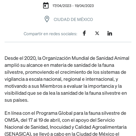
17/04/2023 - 19/04/2023
CIUDAD DE MÉXICO
Compartir en redes sociales:
Desde el 2020, la Organización Mundial de Sanidad Animal
amplió su alcance en materia de sanidad de la fauna
silvestre, promoviendo el crecimiento de los sistemas de
vigilancia a escala nacional, regional e internacional, y
motivando a sus Miembros a evaluar la importancia y la
visibilidad que se da lea la sanidad de la fauna silvestre en
sus países.
En línea con el Programa Global para la fauna silvestre de
OMSA, del 17 al 19 de abril, con el apoyo del Servicio
Nacional de Sanidad, Inocuidad y Calidad Agroalimentaria
(SENASICA), se llevó a cabo en la Ciudad de México el