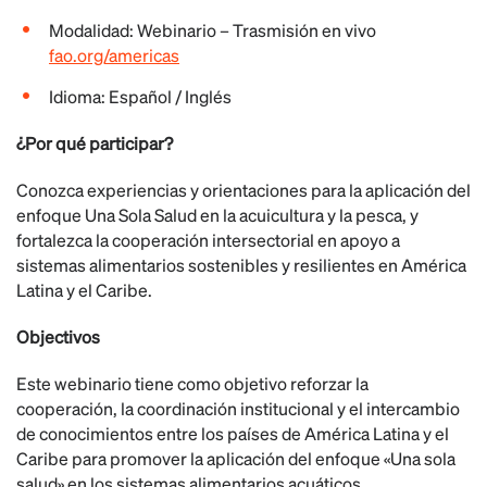
Modalidad: Webinario – Trasmisión en vivo
fao.org/americas
Idioma:
Español
/
Inglés
¿Por qué participar?
Conozca experiencias y orientaciones para la aplicación del
enfoque Una Sola Salud en la acuicultura y la pesca, y
fortalezca la cooperación intersectorial en apoyo a
sistemas alimentarios sostenibles y resilientes en América
Latina y el Caribe.
Objectivos
Este webinario tiene como objetivo reforzar la
cooperación, la coordinación institucional y el intercambio
de conocimientos entre los países de América Latina y el
Caribe para promover la aplicación del enfoque «Una sola
salud» en los sistemas alimentarios acuáticos.