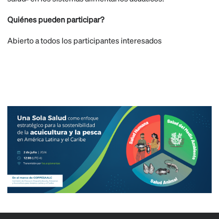
Quiénes pueden participar?
Abierto a todos los participantes interesados