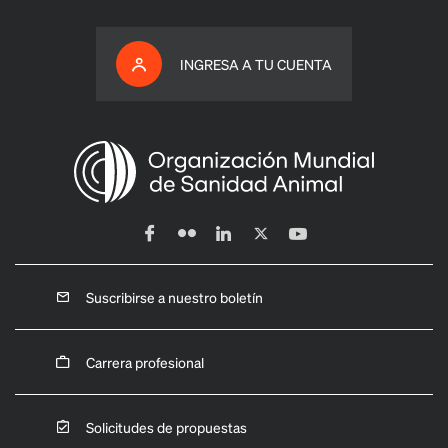
INGRESA A TU CUENTA
Suscribirse a nuestro boletín
Carrera profesional
Solicitudes de propuestas