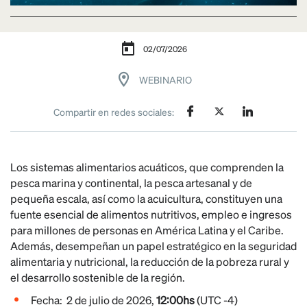
02/07/2026
WEBINARIO
Compartir en redes sociales:
Los sistemas alimentarios acuáticos, que comprenden la
pesca marina y continental, la pesca artesanal y de
pequeña escala, así como la acuicultura, constituyen una
fuente esencial de alimentos nutritivos, empleo e ingresos
para millones de personas en América Latina y el Caribe.
Además, desempeñan un papel estratégico en la seguridad
alimentaria y nutricional, la reducción de la pobreza rural y
el desarrollo sostenible de la región.
Fecha:
2 de julio de 2026,
12:00hs
(UTC -4)