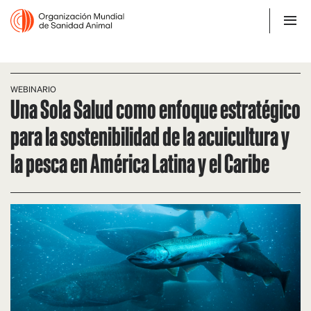
WEBINARIO
Una Sola Salud como enfoque estratégico
para la sostenibilidad de la acuicultura y
la pesca en América Latina y el Caribe