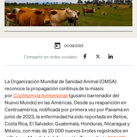
01/09/2025
Compartir en redes sociales:
La Organización Mundial de Sanidad Animal (OMSA)
reconoce la propagación continua de la miasis
por
Cochliomyia hominivorax
(gusano barrenador del
Nuevo Mundo) en las Américas. Desde su reaparición en
Centroamérica, notificada por primera vez por Panamá en
junio de 2023, la enfermedad ha sido reportada en Belice,
Costa Rica, El Salvador, Guatemala, Honduras, Nicaragua y
México, con más de 20 000 nuevos brotes registrados en