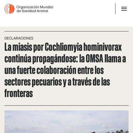
DECLARACIONES
La miasis por Cochliomyia hominivorax
continúa propagándose: la OMSA llama a
una fuerte colaboración entre los
sectores pecuarios y a través de las
fronteras