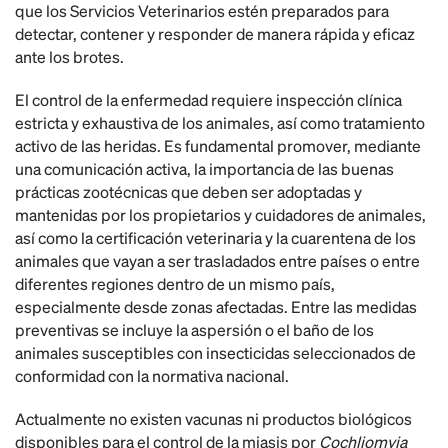
que los Servicios Veterinarios estén preparados para
detectar, contener y responder de manera rápida y eficaz
ante los brotes.
El control de la enfermedad requiere inspección clínica
estricta y exhaustiva de los animales, así como tratamiento
activo de las heridas. Es fundamental promover, mediante
una comunicación activa, la importancia de las buenas
prácticas zootécnicas que deben ser adoptadas y
mantenidas por los propietarios y cuidadores de animales,
así como la certificación veterinaria y la cuarentena de los
animales que vayan a ser trasladados entre países o entre
diferentes regiones dentro de un mismo país,
especialmente desde zonas afectadas. Entre las medidas
preventivas se incluye la aspersión o el baño de los
animales susceptibles con insecticidas seleccionados de
conformidad con la normativa nacional.
Actualmente no existen vacunas ni productos biológicos
disponibles para el control de la miasis por
Cochliomyia