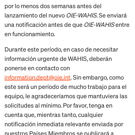
por lo menos dos semanas antes del
lanzamiento del nuevo
OIE-WAHIS
. Se enviará
una notificación antes de que
OIE-WAHIS
entre
en funcionamiento.
Durante este período, en caso de necesitar
información urgente de WAHIS, deberán
ponerse en contacto con
information.dept@oie.int
. Sin embargo, como
este será un período de mucho trabajo para el
equipo, le agradeceríamos que mantuviera las
solicitudes al mínimo. Por favor, tenga en
cuenta que, mientras tanto, cualquier
notificación inmediata relevante enviada por
nuestros Países Miembros se publicará a