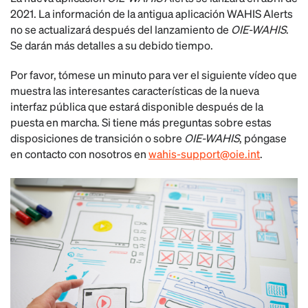
2021. La información de la antigua aplicación WAHIS Alerts
no se actualizará después del lanzamiento de
OIE-WAHIS
.
Se darán más detalles a su debido tiempo.
Por favor, tómese un minuto para ver el siguiente vídeo que
muestra las interesantes características de la nueva
interfaz pública que estará disponible después de la
puesta en marcha. Si tiene más preguntas sobre estas
disposiciones de transición o sobre
OIE-WAHIS
, póngase
en contacto con nosotros en
wahis-support@oie.int
.