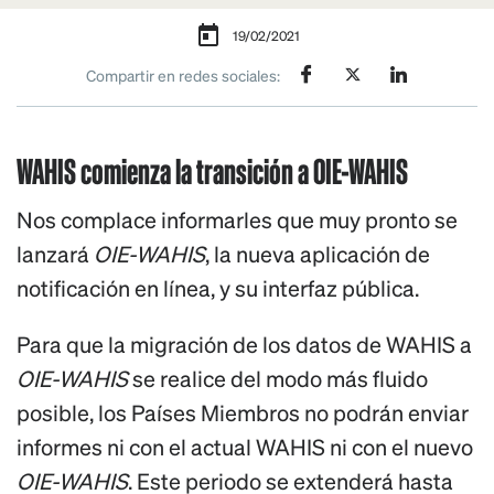
19/02/2021
Compartir en redes sociales:
WAHIS comienza la transición a OIE-WAHIS
Nos complace informarles que muy pronto se
lanzará
OIE-WAHIS
, la nueva aplicación de
notificación en línea, y su interfaz pública.
Para que la migración de los datos de WAHIS a
OIE-WAHIS
se realice del modo más fluido
posible, los Países Miembros no podrán enviar
informes ni con el actual WAHIS ni con el nuevo
OIE-WAHIS
. Este periodo se extenderá hasta