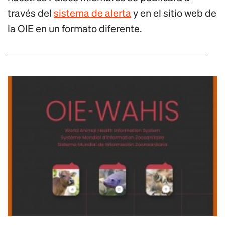
través del
sistema de alerta
y en el sitio web de
la OIE en un formato diferente.