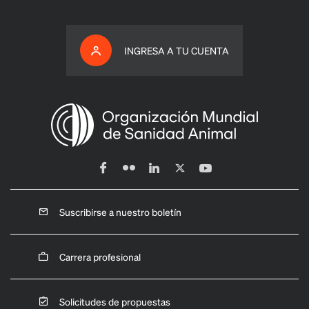
INGRESA A TU CUENTA
Suscribirse a nuestro boletín
Carrera profesional
Solicitudes de propuestas