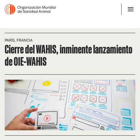
PARÍS, FRANCIA
Cierre del WAHIS, inminente lanzamiento
de OIE-WAHIS