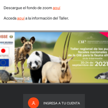
Descargue el fondo de zoom
aquí
Acceda
aquí
a la información del Taller.
INGRESA A TU CUENTA