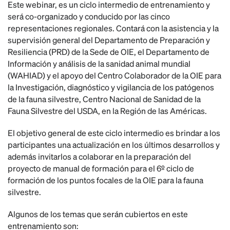
Este webinar, es un ciclo intermedio de entrenamiento y
será co-organizado y conducido por las cinco
representaciones regionales. Contará con la asistencia y la
supervisión general del Departamento de Preparación y
Resiliencia (PRD) de la Sede de OIE, el Departamento de
Información y análisis de la sanidad animal mundial
(WAHIAD) y el apoyo del Centro Colaborador de la OIE para
la Investigación, diagnóstico y vigilancia de los patógenos
de la fauna silvestre, Centro Nacional de Sanidad de la
Fauna Silvestre del USDA, en la Región de las Américas.
El objetivo general de este ciclo intermedio es brindar a los
participantes una actualización en los últimos desarrollos y
además invitarlos a colaborar en la preparación del
proyecto de manual de formación para el 6º ciclo de
formación de los puntos focales de la OIE para la fauna
silvestre.
Algunos de los temas que serán cubiertos en este
entrenamiento son: