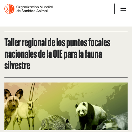
Taller regional de los puntos focales
nacionales de la OIE para la fauna
silvestre