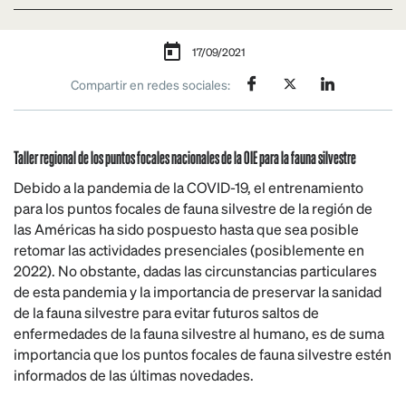
17/09/2021
Compartir en redes sociales:
Taller regional de los puntos focales nacionales de la OIE para la fauna silvestre
Debido a la pandemia de la COVID-19, el entrenamiento
para los puntos focales de fauna silvestre de la región de
las Américas ha sido pospuesto hasta que sea posible
retomar las actividades presenciales (posiblemente en
2022). No obstante, dadas las circunstancias particulares
de esta pandemia y la importancia de preservar la sanidad
de la fauna silvestre para evitar futuros saltos de
enfermedades de la fauna silvestre al humano, es de suma
importancia que los puntos focales de fauna silvestre estén
informados de las últimas novedades.