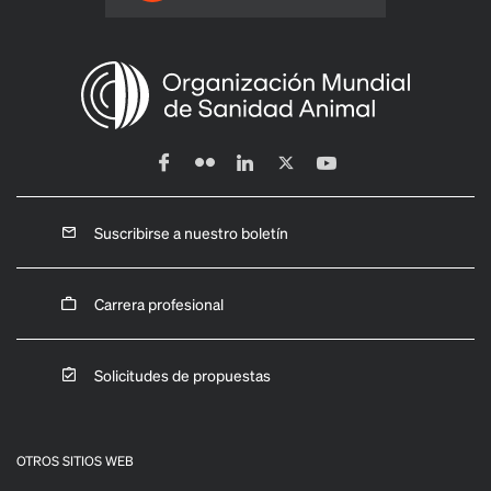
Suscribirse a nuestro boletín
Carrera profesional
Solicitudes de propuestas
OTROS SITIOS WEB