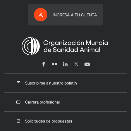
INGRESA A TU CUENTA
Suscribirse a nuestro boletín
Carrera profesional
Solicitudes de propuestas