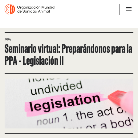
PPA
Seminario virtual: Preparándonos para la
PPA - Legislación II