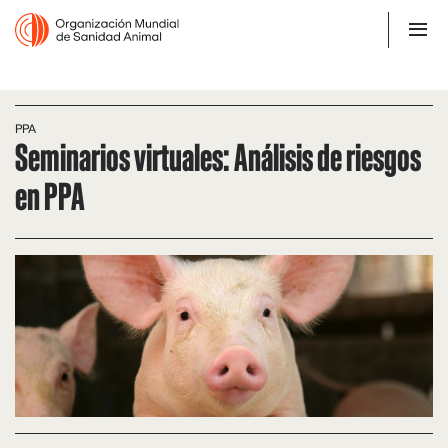
PPA
Seminarios virtuales: Análisis de riesgos
en PPA