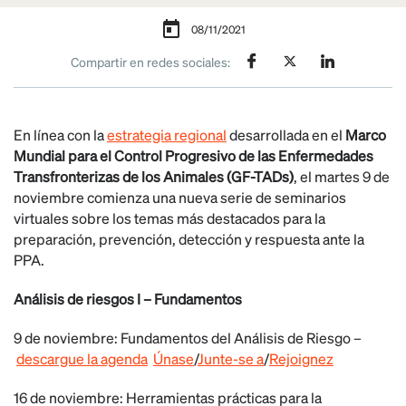
08/11/2021
Compartir en redes sociales:
En línea con la
estrategia regional
desarrollada en el
Marco
Mundial para el Control Progresivo de las Enfermedades
Transfronterizas de los Animales (GF-TADs)
, el martes 9 de
noviembre comienza una nueva serie de seminarios
virtuales sobre los temas más destacados para la
preparación, prevención, detección y respuesta ante la
PPA.
Análisis de riesgos I – Fundamentos
9 de noviembre:
Fundamentos del Análisis de Riesgo
–
descargue la agenda
Únase
/
Junte-se a
/
Rejoignez
16 de noviembre:
Herramientas prácticas para la