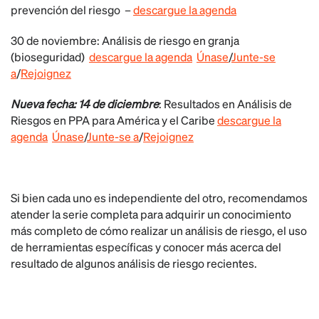
prevención del riesgo
–
descargue la agenda
30 de noviembre:
Análisis de riesgo en granja
(bioseguridad)
descargue la agenda
Únase
/
Junte-se
a
/
Rejoignez
Nueva fecha: 14 de diciembre
:
Resultados en Análisis de
Riesgos en PPA para América y el Caribe
descargue la
agenda
Únase
/
Junte-se a
/
Rejoignez
Si bien cada uno es independiente del otro, recomendamos
atender la serie completa para adquirir un conocimiento
más completo de cómo realizar un análisis de riesgo, el uso
de herramientas específicas y conocer más acerca del
resultado de algunos análisis de riesgo recientes.