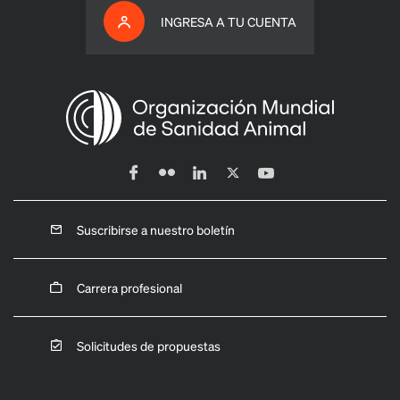
INGRESA A TU CUENTA
Suscribirse a nuestro boletín
Carrera profesional
Solicitudes de propuestas