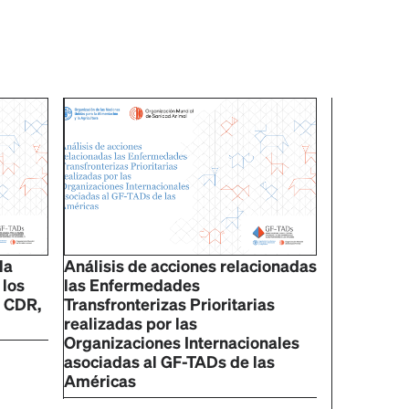
la
Análisis de acciones relacionadas
 los
las Enfermedades
l CDR,
Transfronterizas Prioritarias
realizadas por las
Organizaciones Internacionales
asociadas al GF-TADs de las
Américas