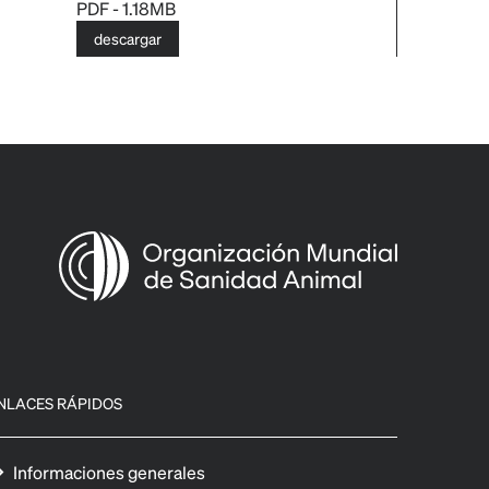
PDF - 1.18MB
descargar
NLACES RÁPIDOS
Informaciones generales