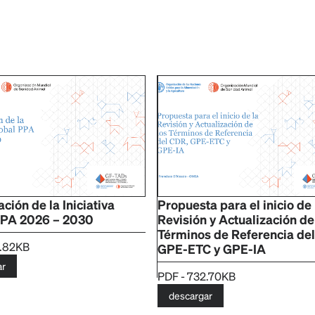
ción de la Iniciativa
Propuesta para el inicio de 
PPA 2026 – 2030
Revisión y Actualización de
Términos de Referencia de
6.82KB
GPE-ETC y GPE-IA
ar
PDF - 732.70KB
descargar