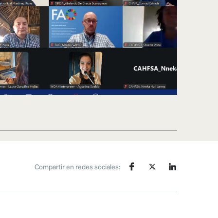
Compartir en redes sociales: