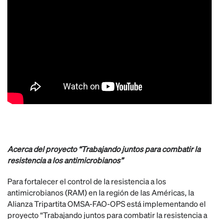
Acerca del proyecto “Trabajando juntos para combatir la
resistencia a los antimicrobianos”
Para fortalecer el control de la resistencia a los
antimicrobianos (RAM) en la región de las Américas, la
Alianza Tripartita OMSA-FAO-OPS está implementando el
proyecto “Trabajando juntos para combatir la resistencia a