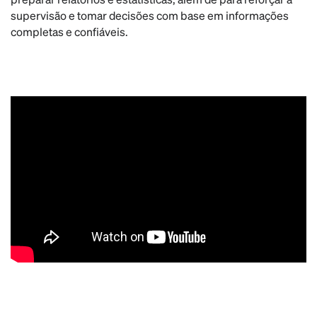
supervisão e tomar decisões com base em informações
completas e confiáveis.