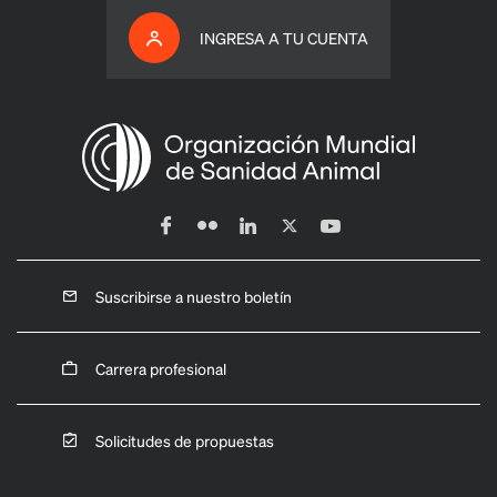
INGRESA A TU CUENTA
Suscribirse a nuestro boletín
Carrera profesional
Solicitudes de propuestas