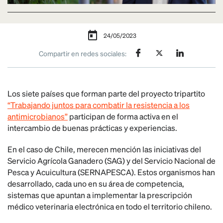
24/05/2023
Compartir en redes sociales:
Los siete países que forman parte del proyecto tripartito
“Trabajando juntos para combatir la resistencia a los
antimicrobianos”
participan de forma activa en el
intercambio de buenas prácticas y experiencias.
En el caso de Chile, merecen mención las iniciativas del
Servicio Agrícola Ganadero (SAG) y del Servicio Nacional de
Pesca y Acuicultura (SERNAPESCA). Estos organismos han
desarrollado, cada uno en su área de competencia,
sistemas que apuntan a implementar la prescripción
médico veterinaria electrónica en todo el territorio chileno.