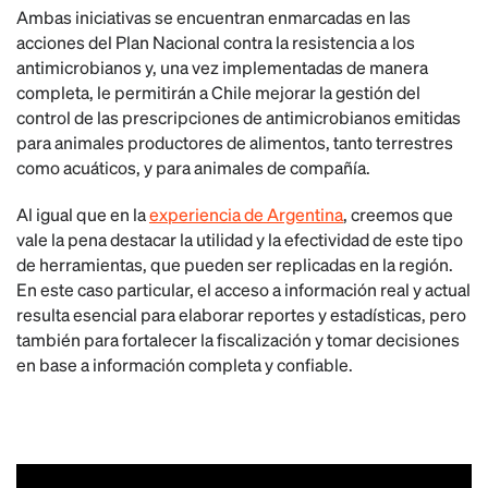
Ambas iniciativas se encuentran enmarcadas en las
acciones del Plan Nacional contra la resistencia a los
antimicrobianos y, una vez implementadas de manera
completa, le permitirán a Chile mejorar la gestión del
control de las prescripciones de antimicrobianos emitidas
para animales productores de alimentos, tanto terrestres
como acuáticos, y para animales de compañía.
Al igual que en la
experiencia de Argentina
, creemos que
vale la pena destacar la utilidad y la efectividad de este tipo
de herramientas, que pueden ser replicadas en la región.
En este caso particular, el acceso a información real y actual
resulta esencial para elaborar reportes y estadísticas, pero
también para fortalecer la fiscalización y tomar decisiones
en base a información completa y confiable.