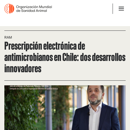
RAM
Prescripción electrónica de
antimicrobianos en Chile: dos desarrollos
innovadores