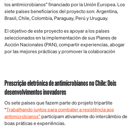
los antimicrobianos” financiado por la Unión Europea. Los
siete países beneficiarios del proyecto son: Argentina,
Brasil, Chile, Colombia, Paraguay, Perú y Uruguay.
El objetivo de este proyecto es apoyar a los países
seleccionados en la implementación de sus Planes de
Acción Nacionales (PAN), compartir experiencias, abogar
por las mejores prácticas y promover la colaboración
Prescrição eletrônica de antimicrobianos no Chile: Dois
desenvolvimentos inovadores
Os sete países que fazem parte do projeto tripartite
“
Trabalhando juntos para combater a resistência aos
antimicrobianos”
participam ativamente do intercâmbio de
boas práticas e experiências.