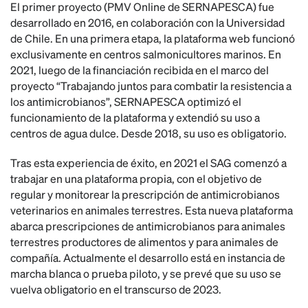
El primer proyecto (PMV Online de SERNAPESCA) fue
desarrollado en 2016, en colaboración con la Universidad
de Chile. En una primera etapa, la plataforma web funcionó
exclusivamente en centros salmonicultores marinos. En
2021, luego de la financiación recibida en el marco del
proyecto “Trabajando juntos para combatir la resistencia a
los antimicrobianos”, SERNAPESCA optimizó el
funcionamiento de la plataforma y extendió su uso a
centros de agua dulce. Desde 2018, su uso es obligatorio.
Tras esta experiencia de éxito, en 2021 el SAG comenzó a
trabajar en una plataforma propia, con el objetivo de
regular y monitorear la prescripción de antimicrobianos
veterinarios en animales terrestres. Esta nueva plataforma
abarca prescripciones de antimicrobianos para animales
terrestres productores de alimentos y para animales de
compañía. Actualmente el desarrollo está en instancia de
marcha blanca o prueba piloto, y se prevé que su uso se
vuelva obligatorio en el transcurso de 2023.